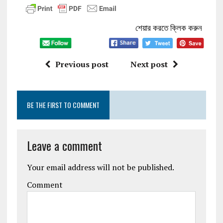
শেয়ার করতে ক্লিক করুন
Previous post
Next post
BE THE FIRST TO COMMENT
Leave a comment
Your email address will not be published.
Comment