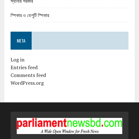
স্থানীয় সরকার
স্পিকার ও ডেপুটি স্পিকার
META
Log in
Entries feed
Comments feed
WordPress.org