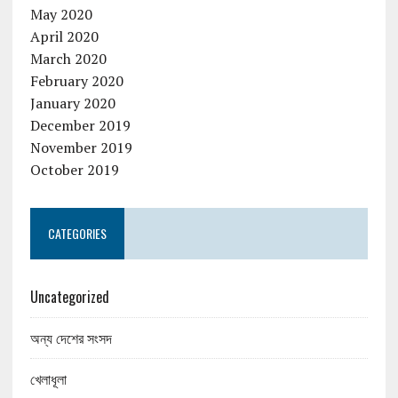
May 2020
April 2020
March 2020
February 2020
January 2020
December 2019
November 2019
October 2019
CATEGORIES
Uncategorized
অন্য দেশের সংসদ
খেলাধূলা