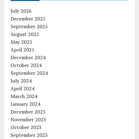
July 2026
December 2025
September 2025
August 2025
May 2025
April 2025
December 2024
October 2024
September 2024
July 2024
April 2024
March 2024
January 2024
December 2023
November 2023
October 2023
September 2023