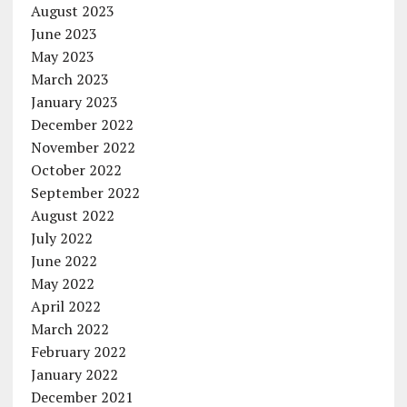
August 2023
June 2023
May 2023
March 2023
January 2023
December 2022
November 2022
October 2022
September 2022
August 2022
July 2022
June 2022
May 2022
April 2022
March 2022
February 2022
January 2022
December 2021