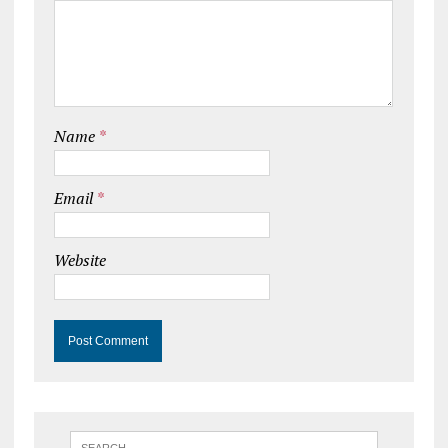
Name
*
Email
*
Website