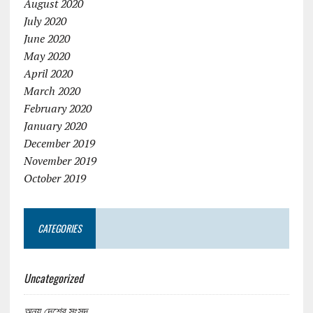
August 2020
July 2020
June 2020
May 2020
April 2020
March 2020
February 2020
January 2020
December 2019
November 2019
October 2019
CATEGORIES
Uncategorized
অন্য দেশের সংসদ