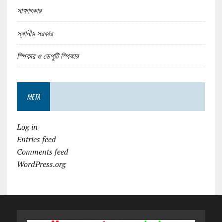
সাক্ষাৎকার
স্থানীয় সরকার
স্পিকার ও ডেপুটি স্পিকার
META
Log in
Entries feed
Comments feed
WordPress.org