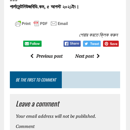
পার্লামেন্টনিউজবিডি.কম, ৫ আগস্ট ২০২১ইং।
শেয়ার করতে ক্লিক করুন
Previous post
Next post
BE THE FIRST TO COMMENT
Leave a comment
Your email address will not be published.
Comment