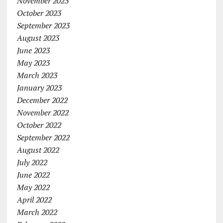
November 2023
October 2023
September 2023
August 2023
June 2023
May 2023
March 2023
January 2023
December 2022
November 2022
October 2022
September 2022
August 2022
July 2022
June 2022
May 2022
April 2022
March 2022