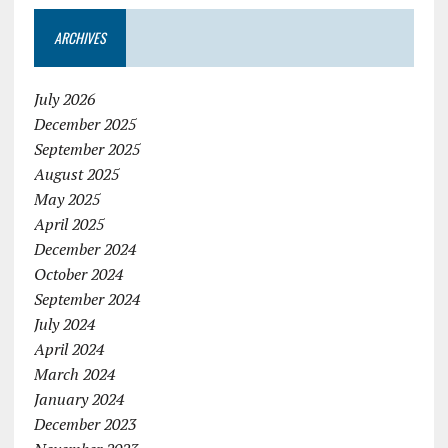
ARCHIVES
July 2026
December 2025
September 2025
August 2025
May 2025
April 2025
December 2024
October 2024
September 2024
July 2024
April 2024
March 2024
January 2024
December 2023