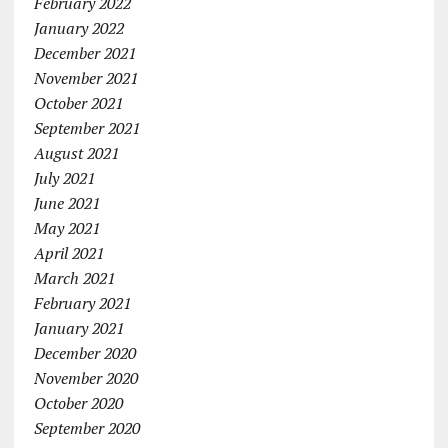
February 2022
January 2022
December 2021
November 2021
October 2021
September 2021
August 2021
July 2021
June 2021
May 2021
April 2021
March 2021
February 2021
January 2021
December 2020
November 2020
October 2020
September 2020