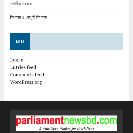
স্থানীয় সরকার
স্পিকার ও ডেপুটি স্পিকার
META
Log in
Entries feed
Comments feed
WordPress.org