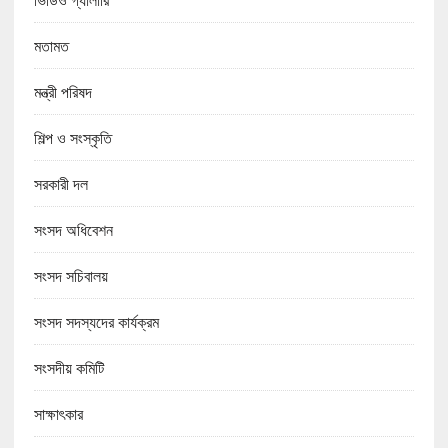
মতামত
মন্ত্রী পরিষদ
শিল্প ও সংস্কৃতি
সরকারী দল
সংসদ অধিবেশন
সংসদ সচিবালয়
সংসদ সদস্যদের কার্যক্রম
সংসদীয় কমিটি
সাক্ষাৎকার