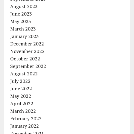
August 2023
June 2023
May 2023
March 2023
January 2023
December 2022
November 2022
October 2022
September 2022
August 2022
July 2022
June 2022
May 2022
April 2022
March 2022
February 2022
January 2022
December 2021