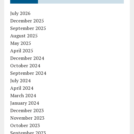
July 2026
December 2025
September 2025
August 2025
May 2025
April 2025
December 2024
October 2024
September 2024
July 2024
April 2024
March 2024
January 2024
December 2023
November 2023
October 2023
September 2023