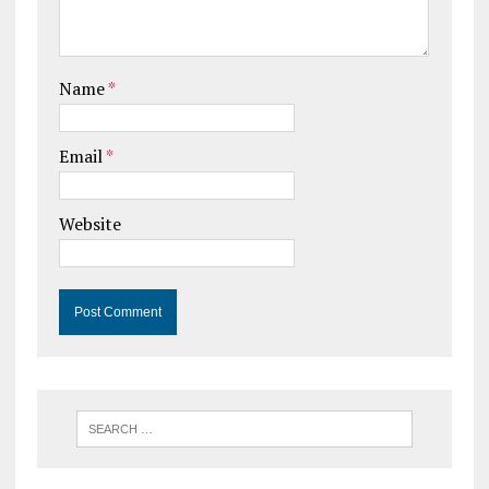
Name
*
Email
*
Website