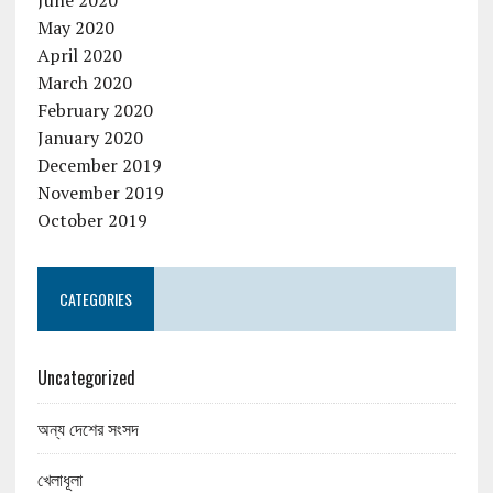
May 2020
April 2020
March 2020
February 2020
January 2020
December 2019
November 2019
October 2019
CATEGORIES
Uncategorized
অন্য দেশের সংসদ
খেলাধূলা