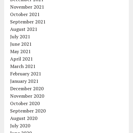
November 2021
October 2021
September 2021
August 2021
July 2021
June 2021
May 2021
April 2021
March 2021
February 2021
January 2021
December 2020
November 2020
October 2020
September 2020
August 2020
July 2020
June 2020