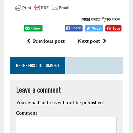
শেয়ার করতে ক্লিক করুন
Previous post
Next post
BE THE FIRST TO COMMENT
Leave a comment
Your email address will not be published.
Comment