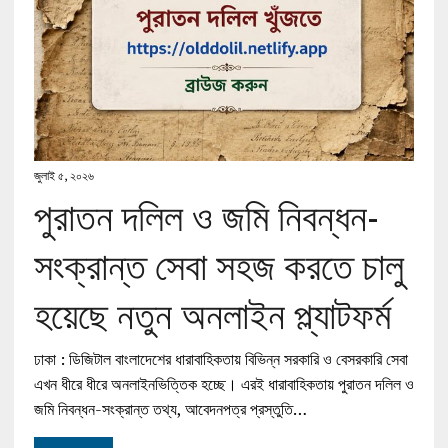
জুলাই ৫, ২০২৬
পুরাতন দলিল ও জমি নিবন্ধন-
সংক্রান্ত সেবা সহজ করতে চালু
হয়েছে নতুন অনলাইন প্ল্যাটফর্ম
ঢাকা : ডিজিটাল বাংলাদেশের ধারাবাহিকতায় বিভিন্ন সরকারি ও বেসরকারি সেবা
এখন ধীরে ধীরে অনলাইনভিত্তিক হচ্ছে। এরই ধারাবাহিকতায় পুরাতন দলিল ও
জমি নিবন্ধন-সংক্রান্ত তথ্য, আবেদনপত্র প্রস্তুতি…