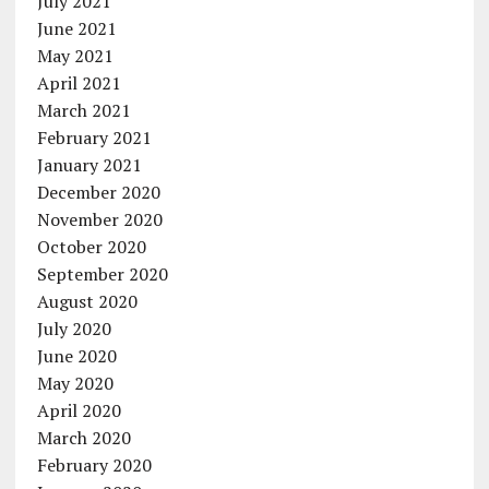
July 2021
June 2021
May 2021
April 2021
March 2021
February 2021
January 2021
December 2020
November 2020
October 2020
September 2020
August 2020
July 2020
June 2020
May 2020
April 2020
March 2020
February 2020