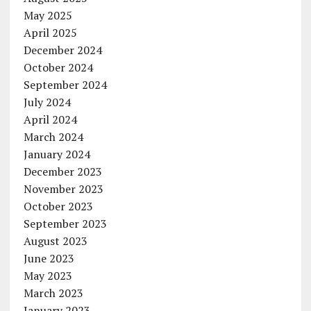
May 2025
April 2025
December 2024
October 2024
September 2024
July 2024
April 2024
March 2024
January 2024
December 2023
November 2023
October 2023
September 2023
August 2023
June 2023
May 2023
March 2023
January 2023