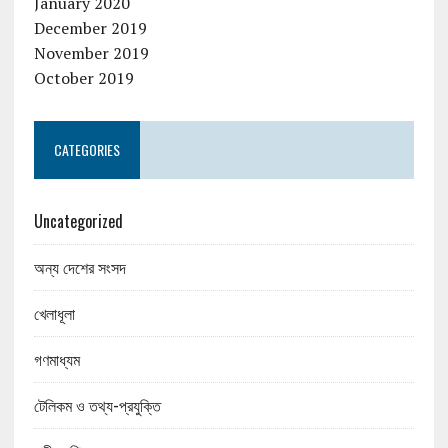
January 2020
December 2019
November 2019
October 2019
CATEGORIES
Uncategorized
অন্য দেশের সংসদ
খেলাধূলা
গণমাধ্যম
টেলিকম ও তথ্য-প্রযুক্তি