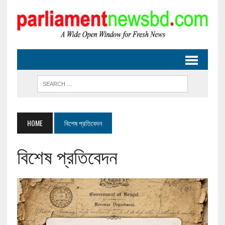
HOME
বিশেষ প্রতিবেদন
বিশেষ প্রতিবেদন