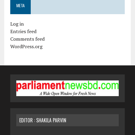
META
Log in
Entries feed
Comments feed
WordPress.org
EDITOR : SHAKILA PARVIN