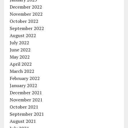
December 2022
November 2022
October 2022
September 2022
August 2022
July 2022
June 2022
May 2022
April 2022
March 2022
February 2022
January 2022
December 2021
November 2021
October 2021
September 2021
August 2021