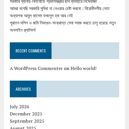
সরকারি ব্যানার-বিলবোর্ডে প্রধানমন্ত্রীর ছবি ব্যবহারে নিষেধাজ্ঞা
আমরা বলেছি সরকারি সুবিধা না নেওয়ার চেষ্টা করবো : বিরোধীদলীয় নেতা
অধ্যাপক আবুল কাসেম ফজলুল হক আর নেই
পুরাতন দলিল ও জমি নিবন্ধন-সংক্রান্ত সেবা সহজ করতে চালু হয়েছে নতুন
অনলাইন প্ল্যাটফর্ম
RECENT COMMENTS
A WordPress Commenter
on
Hello world!
ARCHIVES
July 2026
December 2025
September 2025
August 2025