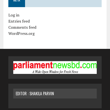
Log in
Entries feed
Comments feed
WordPress.org
EDITOR : SHAKILA PARVIN