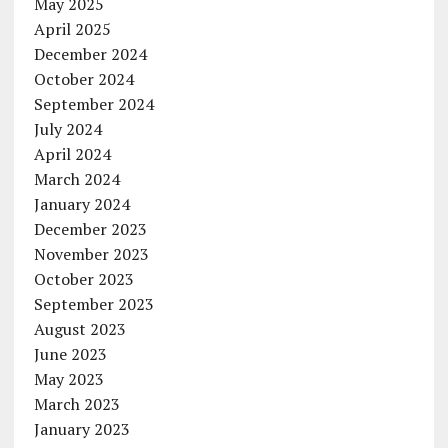
May 2025
April 2025
December 2024
October 2024
September 2024
July 2024
April 2024
March 2024
January 2024
December 2023
November 2023
October 2023
September 2023
August 2023
June 2023
May 2023
March 2023
January 2023