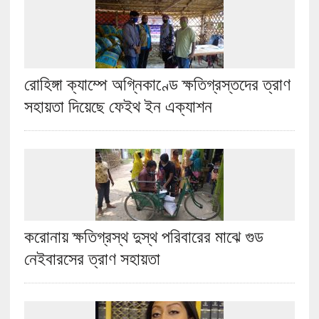
রোহিঙ্গা ক্যাম্পে অগ্নিকাণ্ডে ক্ষতিগ্রস্তদের ত্রাণ
সহায়তা দিয়েছে ফেইথ ইন এক্যাশন
করোনায় ক্ষতিগ্রস্থ দুস্থ পরিবারের মাঝে গুড
নেইবারসের ত্রাণ সহায়তা