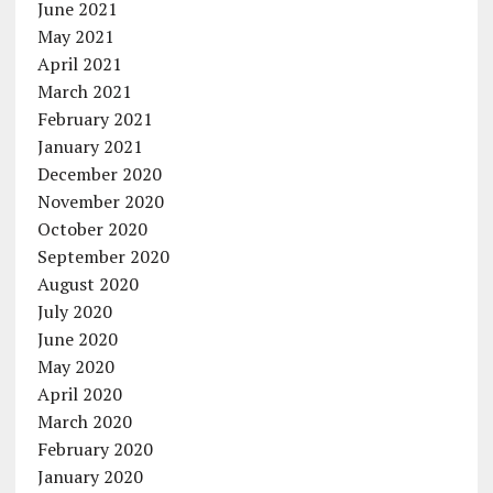
June 2021
May 2021
April 2021
March 2021
February 2021
January 2021
December 2020
November 2020
October 2020
September 2020
August 2020
July 2020
June 2020
May 2020
April 2020
March 2020
February 2020
January 2020