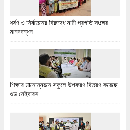
ধর্ষণ ও নির্যাতনের বিরুদ্ধে নারী প্রগতি সংঘের
মানববন্ধন
শিক্ষার মানোন্নয়নে স্কুলে উপকরণ বিতরণ করেছে
গুড নেইবারস