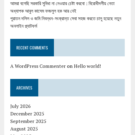
আমরা বলেছি সরকারি সুবিধা না নেওয়ার চেষ্টা করবো : বিরোধীদলীয় নেতা
অধ্যাপক আবুল কাসেম ফজলুল হক আর নেই
পুরাতন দলিল ও জমি নিবন্ধন-সংক্রান্ত সেবা সহজ করতে চালু হয়েছে নতুন
অনলাইন প্ল্যাটফর্ম
RECENT COMMENTS
A WordPress Commenter
on
Hello world!
ARCHIVES
July 2026
December 2025
September 2025
August 2025