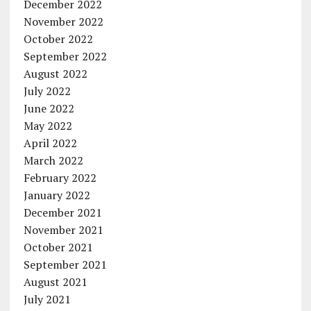
December 2022
November 2022
October 2022
September 2022
August 2022
July 2022
June 2022
May 2022
April 2022
March 2022
February 2022
January 2022
December 2021
November 2021
October 2021
September 2021
August 2021
July 2021