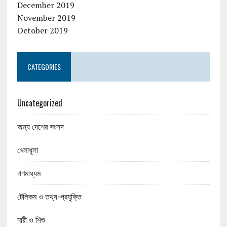
December 2019
November 2019
October 2019
CATEGORIES
Uncategorized
অন্য দেশের সংসদ
খেলাধূলা
গণমাধ্যম
টেলিকম ও তথ্য-প্রযুক্তি
নারী ও শিশু