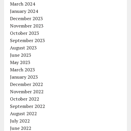
March 2024
January 2024
December 2023
November 2023
October 2023
September 2023
August 2023
June 2023
May 2023
March 2023
January 2023
December 2022
November 2022
October 2022
September 2022
August 2022
July 2022
June 2022