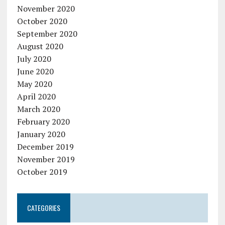
November 2020
October 2020
September 2020
August 2020
July 2020
June 2020
May 2020
April 2020
March 2020
February 2020
January 2020
December 2019
November 2019
October 2019
CATEGORIES