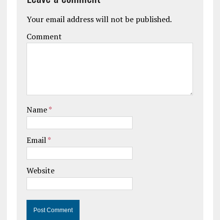
Your email address will not be published.
Comment
Name
*
Email
*
Website