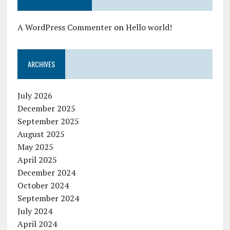
A WordPress Commenter
on
Hello world!
ARCHIVES
July 2026
December 2025
September 2025
August 2025
May 2025
April 2025
December 2024
October 2024
September 2024
July 2024
April 2024