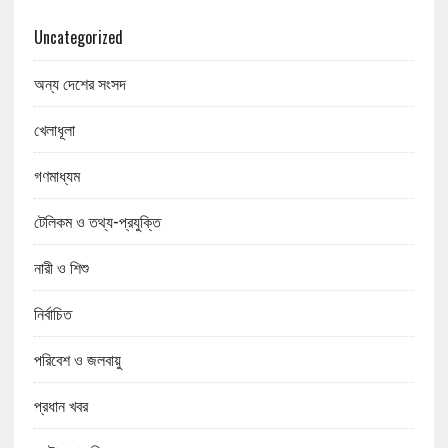
Uncategorized
অন্য দেশের সংসদ
খেলাধূলা
গণমাধ্যম
টেলিকম ও তথ্য-প্রযুক্তি
নারী ও শিশু
নির্বাচিত
পরিবেশ ও জলবায়ু
প্রধান খবর