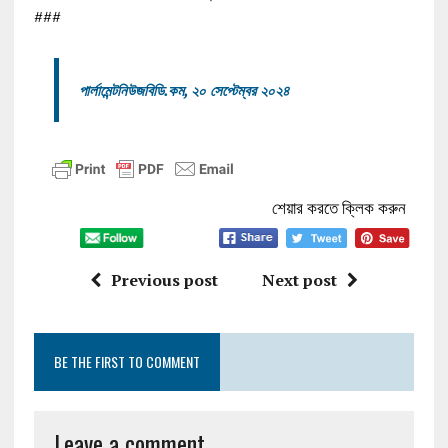
###
পার্লামেন্টনিউজবিডি.কম, ২০ সেপ্টেম্বর ২০২৪
শেয়ার করতে ক্লিক করুন
Previous post
Next post
BE THE FIRST TO COMMENT
Leave a comment