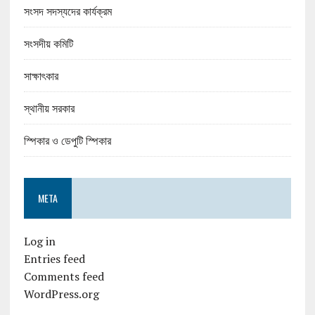
সংসদ সদস্যদের কার্যক্রম
সংসদীয় কমিটি
সাক্ষাৎকার
স্থানীয় সরকার
স্পিকার ও ডেপুটি স্পিকার
META
Log in
Entries feed
Comments feed
WordPress.org