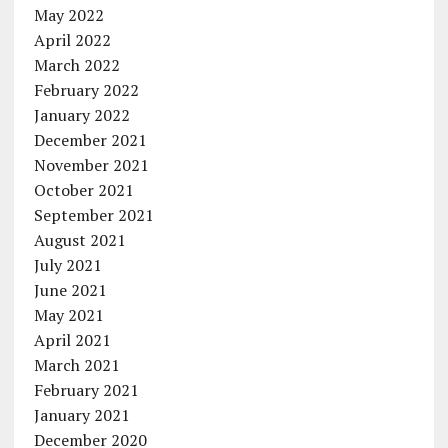
May 2022
April 2022
March 2022
February 2022
January 2022
December 2021
November 2021
October 2021
September 2021
August 2021
July 2021
June 2021
May 2021
April 2021
March 2021
February 2021
January 2021
December 2020