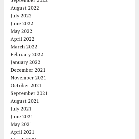
August 2022
July 2022
June 2022
May 2022
April 2022
March 2022
February 2022
January 2022
December 2021
November 2021
October 2021
September 2021
August 2021
July 2021
June 2021
May 2021
April 2021