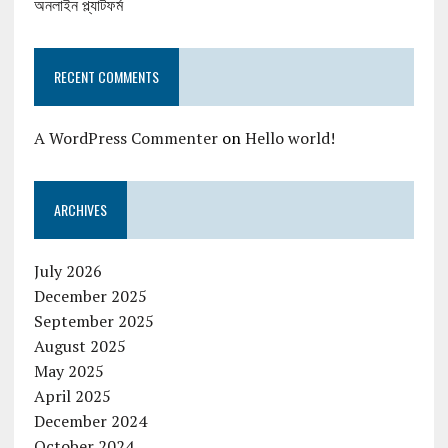
অনলাইন প্ল্যাটফর্ম
RECENT COMMENTS
A WordPress Commenter
on
Hello world!
ARCHIVES
July 2026
December 2025
September 2025
August 2025
May 2025
April 2025
December 2024
October 2024