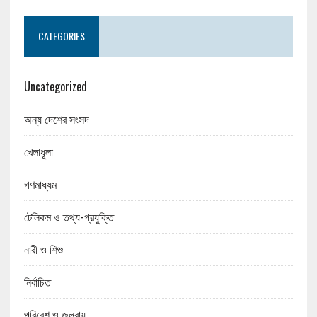
CATEGORIES
Uncategorized
অন্য দেশের সংসদ
খেলাধূলা
গণমাধ্যম
টেলিকম ও তথ্য-প্রযুক্তি
নারী ও শিশু
নির্বাচিত
পরিবেশ ও জলবায়ু