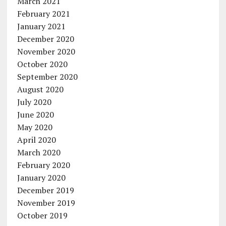
March 2021
February 2021
January 2021
December 2020
November 2020
October 2020
September 2020
August 2020
July 2020
June 2020
May 2020
April 2020
March 2020
February 2020
January 2020
December 2019
November 2019
October 2019