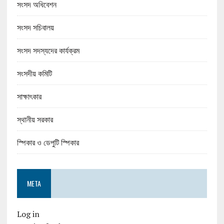
সংসদ অধিবেশন
সংসদ সচিবালয়
সংসদ সদস্যদের কার্যক্রম
সংসদীয় কমিটি
সাক্ষাৎকার
স্থানীয় সরকার
স্পিকার ও ডেপুটি স্পিকার
META
Log in