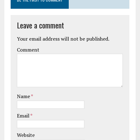
Leave a comment
Your email address will not be published.
Comment
Name
*
Email
*
Website