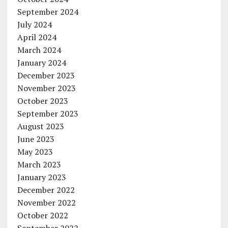
September 2024
July 2024
April 2024
March 2024
January 2024
December 2023
November 2023
October 2023
September 2023
August 2023
June 2023
May 2023
March 2023
January 2023
December 2022
November 2022
October 2022
September 2022