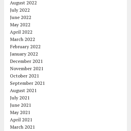
August 2022
July 2022
June 2022
May 2022
April 2022
March 2022
February 2022
January 2022
December 2021
November 2021
October 2021
September 2021
August 2021
July 2021
June 2021
May 2021
April 2021
March 2021