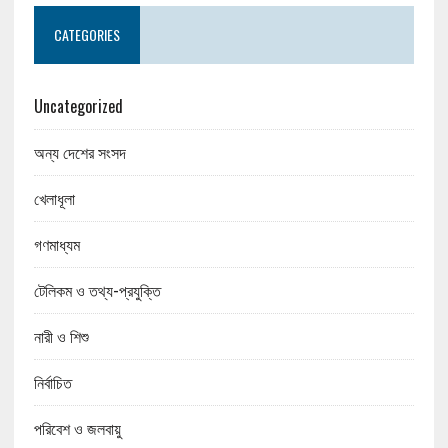
CATEGORIES
Uncategorized
অন্য দেশের সংসদ
খেলাধূলা
গণমাধ্যম
টেলিকম ও তথ্য-প্রযুক্তি
নারী ও শিশু
নির্বাচিত
পরিবেশ ও জলবায়ু