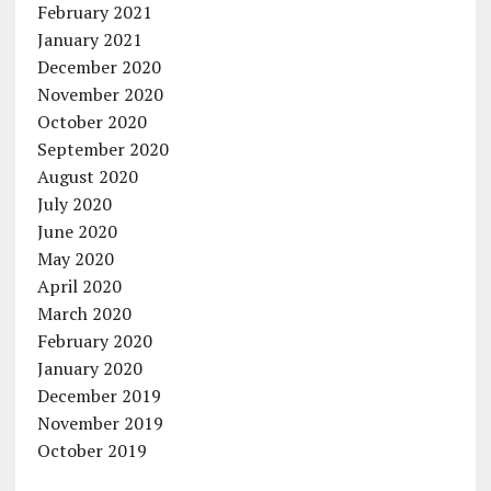
February 2021
January 2021
December 2020
November 2020
October 2020
September 2020
August 2020
July 2020
June 2020
May 2020
April 2020
March 2020
February 2020
January 2020
December 2019
November 2019
October 2019