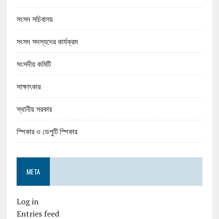
সংসদ সচিবালয়
সংসদ সদস্যদের কার্যক্রম
সংসদীয় কমিটি
সাক্ষাৎকার
স্থানীয় সরকার
স্পিকার ও ডেপুটি স্পিকার
META
Log in
Entries feed