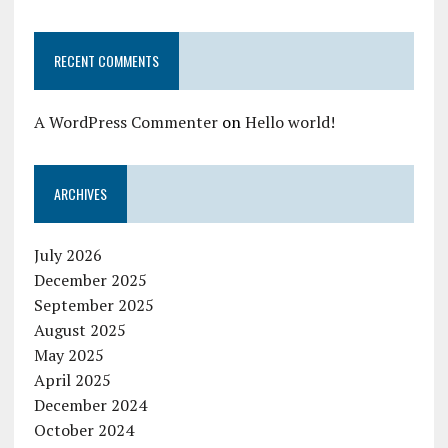
RECENT COMMENTS
A WordPress Commenter
on
Hello world!
ARCHIVES
July 2026
December 2025
September 2025
August 2025
May 2025
April 2025
December 2024
October 2024