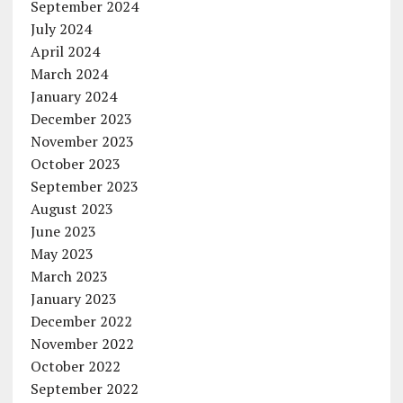
September 2024
July 2024
April 2024
March 2024
January 2024
December 2023
November 2023
October 2023
September 2023
August 2023
June 2023
May 2023
March 2023
January 2023
December 2022
November 2022
October 2022
September 2022