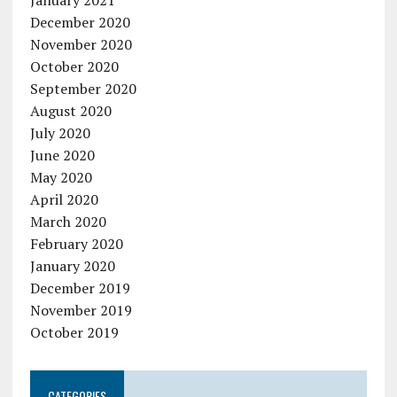
January 2021
December 2020
November 2020
October 2020
September 2020
August 2020
July 2020
June 2020
May 2020
April 2020
March 2020
February 2020
January 2020
December 2019
November 2019
October 2019
CATEGORIES