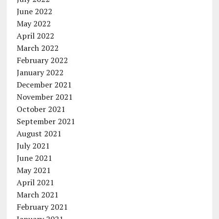
June 2022
May 2022
April 2022
March 2022
February 2022
January 2022
December 2021
November 2021
October 2021
September 2021
August 2021
July 2021
June 2021
May 2021
April 2021
March 2021
February 2021