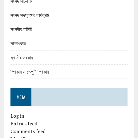
সংসদ সচিবালয়
সংসদ সদস্যদের কার্যক্রম
সংসদীয় কমিটি
সাক্ষাৎকার
স্থানীয় সরকার
স্পিকার ও ডেপুটি স্পিকার
META
Log in
Entries feed
Comments feed