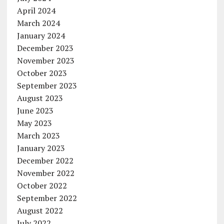
April 2024
March 2024
January 2024
December 2023
November 2023
October 2023
September 2023
August 2023
June 2023
May 2023
March 2023
January 2023
December 2022
November 2022
October 2022
September 2022
August 2022
July 2022