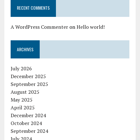
RECENT COMMENTS
A WordPress Commenter
on
Hello world!
ARCHIVES
July 2026
December 2025
September 2025
August 2025
May 2025
April 2025
December 2024
October 2024
September 2024
July 2024