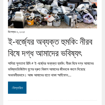
ডিসেম্বর ৩, ২০২৫
ই-বর্জ্যের অব্যক্ত হুমকি: নীরব
বিষে দগ্ধ আমাদের ভবিষ্যৎ
সাদিয়া সুলতানা রিমি # ই-বর্জ্যের অব্যক্ত হুমকি: নীরব বিষে দগ্ধ আমাদের
ভবিষ্যৎডিজিটাল যুগের দ্রুত বিকাশ আমাদের জীবনকে বদলে দিয়েছে
অভাবনীয়ভাবে। আজ আমাদের হাতে থাকা স্মার্টফোন…
-বিস্তারিত