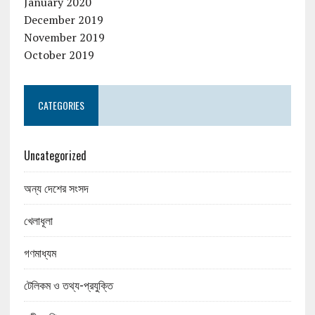
January 2020
December 2019
November 2019
October 2019
CATEGORIES
Uncategorized
অন্য দেশের সংসদ
খেলাধূলা
গণমাধ্যম
টেলিকম ও তথ্য-প্রযুক্তি