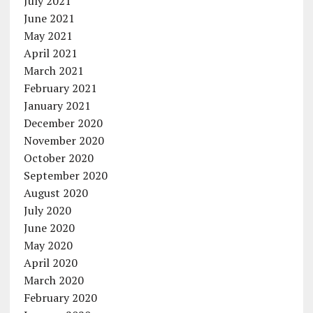
July 2021
June 2021
May 2021
April 2021
March 2021
February 2021
January 2021
December 2020
November 2020
October 2020
September 2020
August 2020
July 2020
June 2020
May 2020
April 2020
March 2020
February 2020