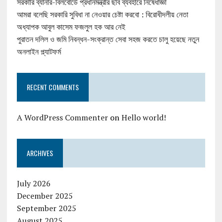
সরকারি ব্যানার-বিলবোর্ডে প্রধানমন্ত্রীর ছবি ব্যবহারে নিষেধাজ্ঞা
আমরা বলেছি সরকারি সুবিধা না নেওয়ার চেষ্টা করবো : বিরোধীদলীয় নেতা
অধ্যাপক আবুল কাসেম ফজলুল হক আর নেই
পুরাতন দলিল ও জমি নিবন্ধন-সংক্রান্ত সেবা সহজ করতে চালু হয়েছে নতুন
অনলাইন প্ল্যাটফর্ম
RECENT COMMENTS
A WordPress Commenter
on
Hello world!
ARCHIVES
July 2026
December 2025
September 2025
August 2025