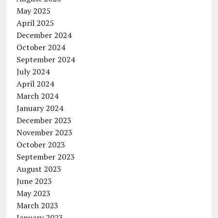
May 2025
April 2025
December 2024
October 2024
September 2024
July 2024
April 2024
March 2024
January 2024
December 2023
November 2023
October 2023
September 2023
August 2023
June 2023
May 2023
March 2023
January 2023