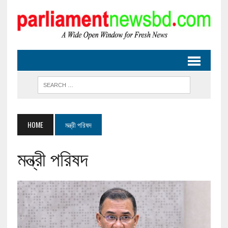
HOME
মন্ত্রী পরিষদ
মন্ত্রী পরিষদ