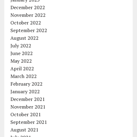
December 2022
November 2022
October 2022
September 2022
August 2022
July 2022
June 2022
May 2022
April 2022
March 2022
February 2022
January 2022
December 2021
November 2021
October 2021
September 2021
August 2021