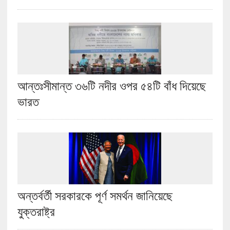
আন্তঃসীমান্ত ৩৬টি নদীর ওপর ৫৪টি বাঁধ দিয়েছে
ভারত
অন্তর্বর্তী সরকারকে পূর্ণ সমর্থন জানিয়েছে
যুক্তরাষ্ট্র