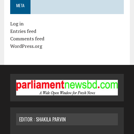
META
Log in
Entries feed
Comments feed
WordPress.org
EDITOR : SHAKILA PARVIN