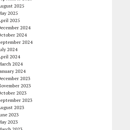
August 2025
May 2025
pril 2025
December 2024
October 2024
September 2024
uly 2024
pril 2024
March 2024
January 2024
December 2023
November 2023
October 2023
September 2023
August 2023
June 2023
May 2023
March 2023