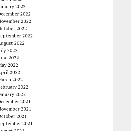
January 2023
December 2022
November 2022
October 2022
September 2022
August 2022
uly 2022
June 2022
May 2022
pril 2022
March 2022
February 2022
January 2022
December 2021
November 2021
October 2021
September 2021
August 2021