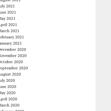
uly 2021
June 2021
May 2021
pril 2021
March 2021
February 2021
January 2021
December 2020
November 2020
October 2020
September 2020
August 2020
uly 2020
June 2020
May 2020
pril 2020
March 2020