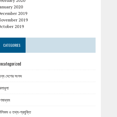
February 2020
January 2020
December 2019
November 2019
October 2019
CATEGORIES
ncategorized
ন্য দেশের সংসদ
েলাধূলা
ণমাধ্যম
েলিকম ও তথ্য-প্রযুক্তি