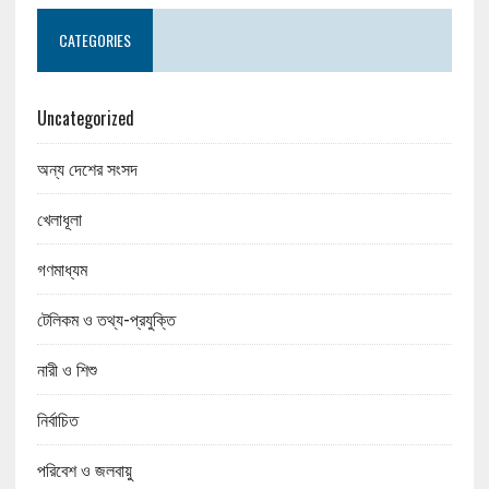
CATEGORIES
Uncategorized
অন্য দেশের সংসদ
খেলাধূলা
গণমাধ্যম
টেলিকম ও তথ্য-প্রযুক্তি
নারী ও শিশু
নির্বাচিত
পরিবেশ ও জলবায়ু