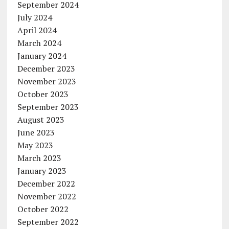
September 2024
July 2024
April 2024
March 2024
January 2024
December 2023
November 2023
October 2023
September 2023
August 2023
June 2023
May 2023
March 2023
January 2023
December 2022
November 2022
October 2022
September 2022