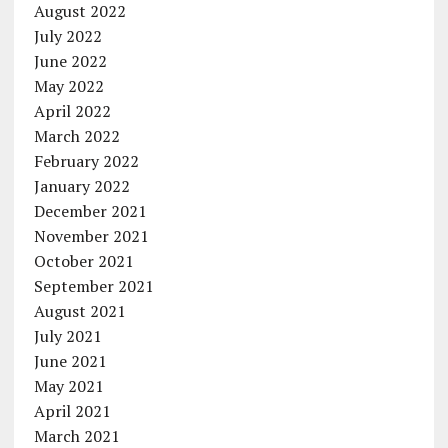
August 2022
July 2022
June 2022
May 2022
April 2022
March 2022
February 2022
January 2022
December 2021
November 2021
October 2021
September 2021
August 2021
July 2021
June 2021
May 2021
April 2021
March 2021