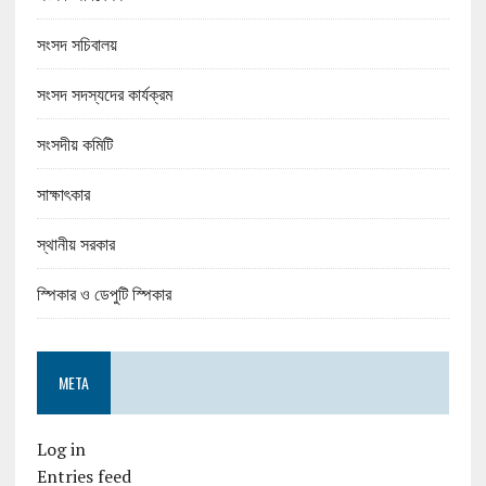
সংসদ সচিবালয়
সংসদ সদস্যদের কার্যক্রম
সংসদীয় কমিটি
সাক্ষাৎকার
স্থানীয় সরকার
স্পিকার ও ডেপুটি স্পিকার
META
Log in
Entries feed