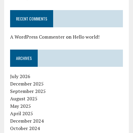
RECENT COMMENTS
A WordPress Commenter
on
Hello world!
ARCHIVES
July 2026
December 2025
September 2025
August 2025
May 2025
April 2025
December 2024
October 2024