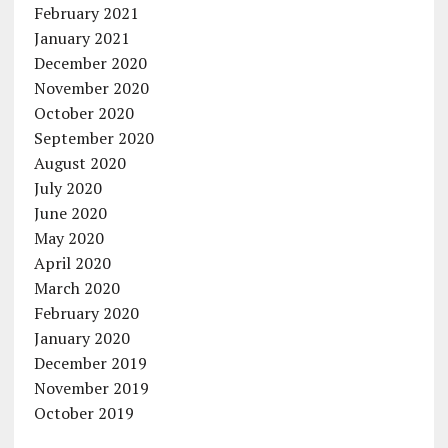
February 2021
January 2021
December 2020
November 2020
October 2020
September 2020
August 2020
July 2020
June 2020
May 2020
April 2020
March 2020
February 2020
January 2020
December 2019
November 2019
October 2019