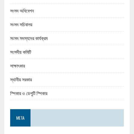
সংসদ অধিবেশন
সংসদ সচিবালয়
সংসদ সদস্যদের কার্যক্রম
সংসদীয় কমিটি
সাক্ষাৎকার
স্থানীয় সরকার
স্পিকার ও ডেপুটি স্পিকার
META