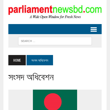
HOME
সংসদ অধিবেশন
সংসদ অধিবেশন