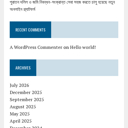
পুরাতন দলিল ও জমি নিবন্ধন-সংক্রান্ত সেবা সহজ করতে চালু হয়েছে নতুন
অনলাইন প্ল্যাটফর্ম
RECENT COMMENTS
A WordPress Commenter
on
Hello world!
ARCHIVES
July 2026
December 2025
September 2025
August 2025
May 2025
April 2025