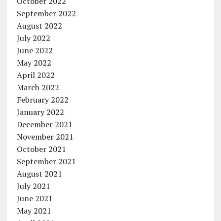
October 2022
September 2022
August 2022
July 2022
June 2022
May 2022
April 2022
March 2022
February 2022
January 2022
December 2021
November 2021
October 2021
September 2021
August 2021
July 2021
June 2021
May 2021