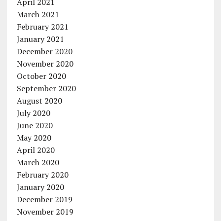
April 2021
March 2021
February 2021
January 2021
December 2020
November 2020
October 2020
September 2020
August 2020
July 2020
June 2020
May 2020
April 2020
March 2020
February 2020
January 2020
December 2019
November 2019