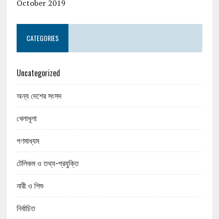
October 2019
CATEGORIES
Uncategorized
অন্য দেশের সংসদ
খেলাধূলা
গণমাধ্যম
টেলিকম ও তথ্য-প্রযুক্তি
নারী ও শিশু
নির্বাচিত