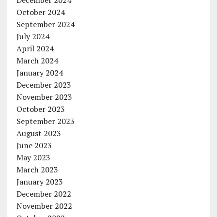
December 2024
October 2024
September 2024
July 2024
April 2024
March 2024
January 2024
December 2023
November 2023
October 2023
September 2023
August 2023
June 2023
May 2023
March 2023
January 2023
December 2022
November 2022