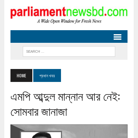
HOME
প্রধান খবর
এমপি আব্দুল মান্নান আর নেই:
সোমবার জানাজা