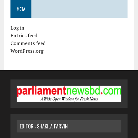
META
Log in
Entries feed
Comments feed
WordPress.org
EDITOR : SHAKILA PARVIN