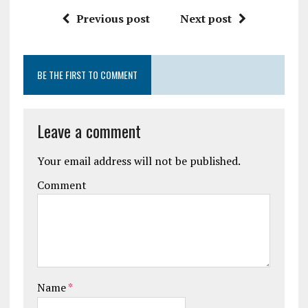
Previous post
Next post
BE THE FIRST TO COMMENT
Leave a comment
Your email address will not be published.
Comment
Name
*