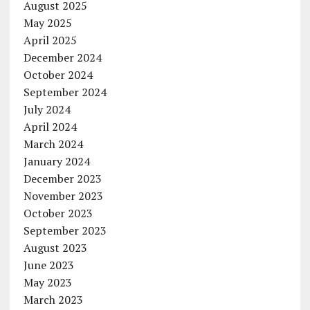
August 2025
May 2025
April 2025
December 2024
October 2024
September 2024
July 2024
April 2024
March 2024
January 2024
December 2023
November 2023
October 2023
September 2023
August 2023
June 2023
May 2023
March 2023