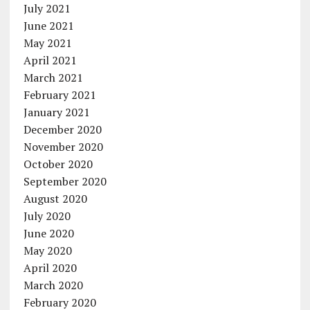
July 2021
June 2021
May 2021
April 2021
March 2021
February 2021
January 2021
December 2020
November 2020
October 2020
September 2020
August 2020
July 2020
June 2020
May 2020
April 2020
March 2020
February 2020