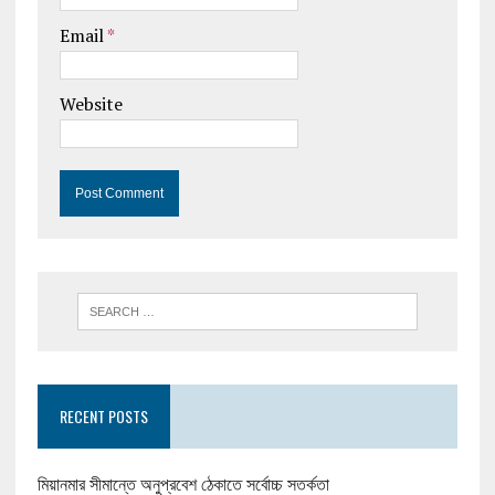
Email
*
Website
RECENT POSTS
মিয়ানমার সীমান্তে অনুপ্রবেশ ঠেকাতে সর্বোচ্চ সতর্কতা