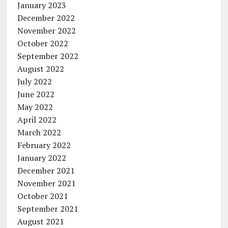
January 2023
December 2022
November 2022
October 2022
September 2022
August 2022
July 2022
June 2022
May 2022
April 2022
March 2022
February 2022
January 2022
December 2021
November 2021
October 2021
September 2021
August 2021