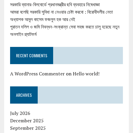
সরকারি ব্যানার-বিলবোর্ডে প্রধানমন্ত্রীর ছবি ব্যবহারে নিষেধাজ্ঞা
আমরা বলেছি সরকারি সুবিধা না নেওয়ার চেষ্টা করবো : বিরোধীদলীয় নেতা
অধ্যাপক আবুল কাসেম ফজলুল হক আর নেই
পুরাতন দলিল ও জমি নিবন্ধন-সংক্রান্ত সেবা সহজ করতে চালু হয়েছে নতুন
অনলাইন প্ল্যাটফর্ম
RECENT COMMENTS
A WordPress Commenter
on
Hello world!
ARCHIVES
July 2026
December 2025
September 2025