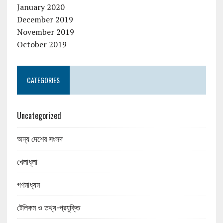
January 2020
December 2019
November 2019
October 2019
CATEGORIES
Uncategorized
অন্য দেশের সংসদ
খেলাধূলা
গণমাধ্যম
টেলিকম ও তথ্য-প্রযুক্তি