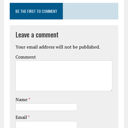
BE THE FIRST TO COMMENT
Leave a comment
Your email address will not be published.
Comment
Name
*
Email
*