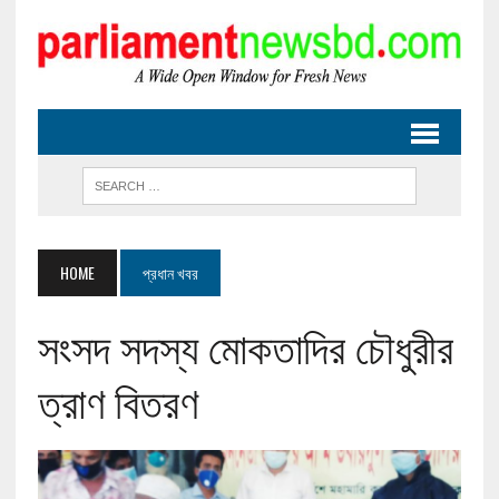
HOME
প্রধান খবর
সংসদ সদস্য মোকতাদির চৌধুরীর
ত্রাণ বিতরণ