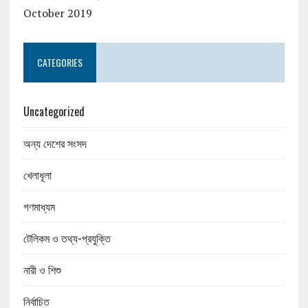
October 2019
CATEGORIES
Uncategorized
অন্য দেশের সংসদ
খেলাধূলা
গণমাধ্যম
টেলিকম ও তথ্য-প্রযুক্তি
নারী ও শিশু
নির্বাচিত