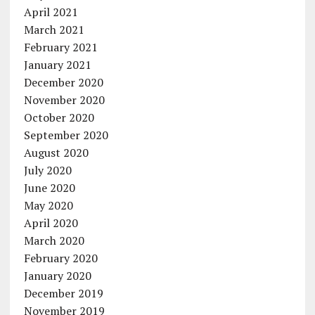
April 2021
March 2021
February 2021
January 2021
December 2020
November 2020
October 2020
September 2020
August 2020
July 2020
June 2020
May 2020
April 2020
March 2020
February 2020
January 2020
December 2019
November 2019