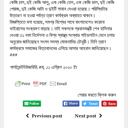
কেজি চাল, দুই কেজি আলু, এক কেজি তেল, এক কেজি ডাল, দুই কেজি
পেয়াজ, দুই কেজি আটা ও দুইটি সাবান দেওয়া হয়েছে। পরিস্থিতির
উত্তরণ না হওয়া পর্যন্ত ত্রাণ কার্যক্রম অব্যাহত থাকবে।
বিজ্ঞপ্তিতে বলা হয়েছে, সমগ্র বিশ্বের সাথে বাংলাদেশেও করোনা
ভাইরাসের সংক্রমণ বাড়ছে। তাই সকলকে প্রধানমন্ত্রী শেখ হাসিনার
দেওয়া ৩১ দফা নির্দেশনা ও বিশ্ব স্বাস্থ্য সংস্থার গাইডলাইন মেনে চলার
অনুরোধ জানিয়েছেন সংসদ সদস্য মোকতাদির চৌধুরী। তিনি ত্রাণ
কার্যক্রমে সমাজের বিত্তবানদের এগিয়ে আসার আহবান জানিয়েছেন।
###
পার্লামেন্টনিউজবিডি.কম, ১১ এপ্রিল ২০২০ ইং
শেয়ার করতে ক্লিক করুন
Previous post
Next post