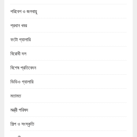
পরিবেশ ও জলবায়ু
প্রধান খবর
ফটো গ্যালারি
বিরোধী দল
বিশেষ প্রতিবেদন
ভিডিও গ্যালারি
মতামত
মন্ত্রী পরিষদ
শিল্প ও সংস্কৃতি