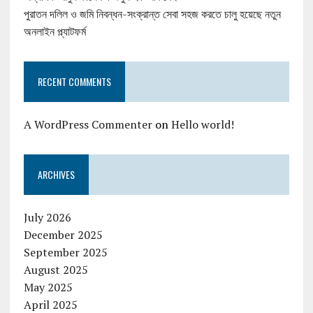
পুরাতন দলিল ও জমি নিবন্ধন-সংক্রান্ত সেবা সহজ করতে চালু হয়েছে নতুন
অনলাইন প্ল্যাটফর্ম
RECENT COMMENTS
A WordPress Commenter
on
Hello world!
ARCHIVES
July 2026
December 2025
September 2025
August 2025
May 2025
April 2025