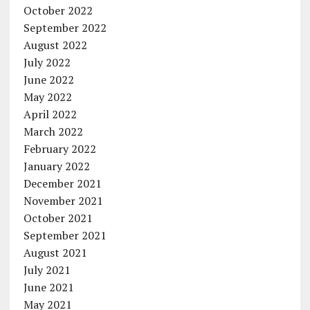
October 2022
September 2022
August 2022
July 2022
June 2022
May 2022
April 2022
March 2022
February 2022
January 2022
December 2021
November 2021
October 2021
September 2021
August 2021
July 2021
June 2021
May 2021