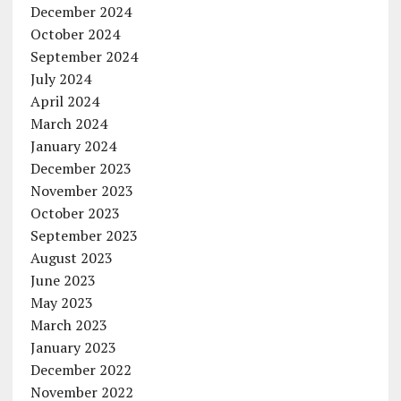
December 2024
October 2024
September 2024
July 2024
April 2024
March 2024
January 2024
December 2023
November 2023
October 2023
September 2023
August 2023
June 2023
May 2023
March 2023
January 2023
December 2022
November 2022