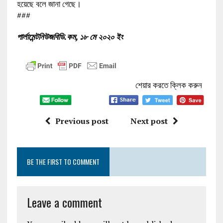
হয়েছে বলে জানা গেছে।
###
পার্লামেন্টনিউজবিডি.কম, ১৮ মে ২০২০ ইং
শেয়ার করতে ক্লিক করুন
Previous post
Next post
BE THE FIRST TO COMMENT
Leave a comment