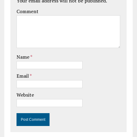
Your email address will not be published.
Comment
Name
*
Email
*
Website