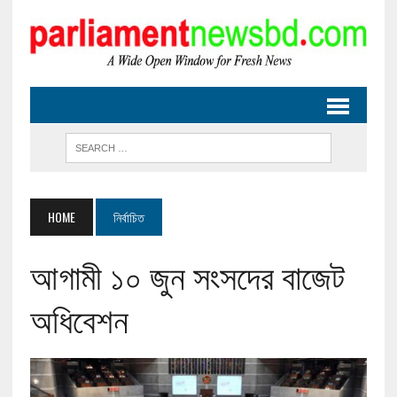
HOME
নির্বাচিত
আগামী ১০ জুন সংসদের বাজেট
অধিবেশন