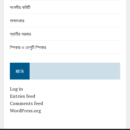
সংসদীয় কমিটি
সাক্ষাৎকার
স্থানীয় সরকার
স্পিকার ও ডেপুটি স্পিকার
META
Log in
Entries feed
Comments feed
WordPress.org