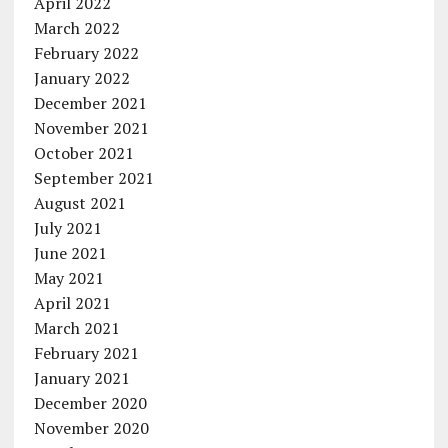
April 2022
March 2022
February 2022
January 2022
December 2021
November 2021
October 2021
September 2021
August 2021
July 2021
June 2021
May 2021
April 2021
March 2021
February 2021
January 2021
December 2020
November 2020