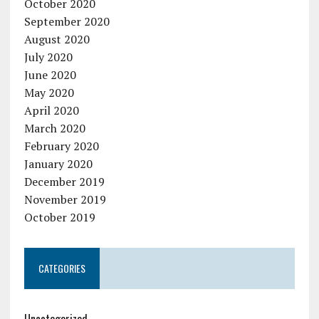
October 2020
September 2020
August 2020
July 2020
June 2020
May 2020
April 2020
March 2020
February 2020
January 2020
December 2019
November 2019
October 2019
CATEGORIES