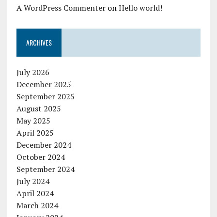
A WordPress Commenter
on
Hello world!
ARCHIVES
July 2026
December 2025
September 2025
August 2025
May 2025
April 2025
December 2024
October 2024
September 2024
July 2024
April 2024
March 2024