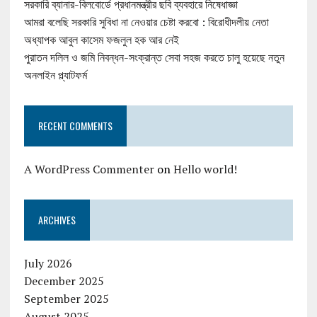
সরকারি ব্যানার-বিলবোর্ডে প্রধানমন্ত্রীর ছবি ব্যবহারে নিষেধাজ্ঞা
আমরা বলেছি সরকারি সুবিধা না নেওয়ার চেষ্টা করবো : বিরোধীদলীয় নেতা
অধ্যাপক আবুল কাসেম ফজলুল হক আর নেই
পুরাতন দলিল ও জমি নিবন্ধন-সংক্রান্ত সেবা সহজ করতে চালু হয়েছে নতুন
অনলাইন প্ল্যাটফর্ম
RECENT COMMENTS
A WordPress Commenter
on
Hello world!
ARCHIVES
July 2026
December 2025
September 2025
August 2025