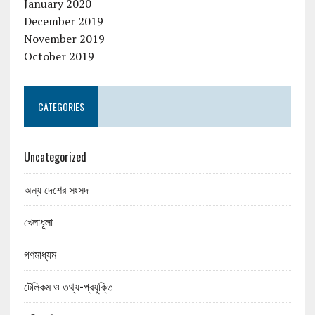
January 2020
December 2019
November 2019
October 2019
CATEGORIES
Uncategorized
অন্য দেশের সংসদ
খেলাধূলা
গণমাধ্যম
টেলিকম ও তথ্য-প্রযুক্তি