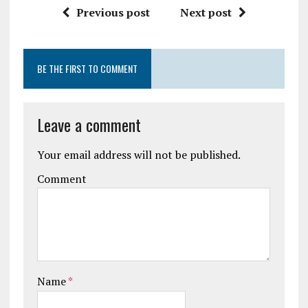
Previous post
Next post
BE THE FIRST TO COMMENT
Leave a comment
Your email address will not be published.
Comment
Name
*