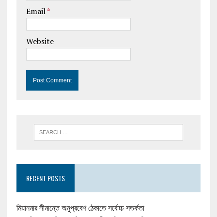
Email
*
Website
RECENT POSTS
মিয়ানমার সীমান্তে অনুপ্রবেশ ঠেকাতে সর্বোচ্চ সতর্কতা