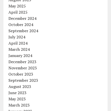
May 2025
April 2025
December 2024
October 2024
September 2024
July 2024
April 2024
March 2024
January 2024
December 2023
November 2023
October 2023
September 2023
August 2023
June 2023
May 2023
March 2023