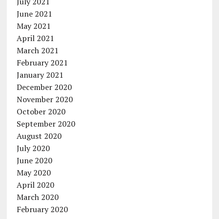
July 2021
June 2021
May 2021
April 2021
March 2021
February 2021
January 2021
December 2020
November 2020
October 2020
September 2020
August 2020
July 2020
June 2020
May 2020
April 2020
March 2020
February 2020