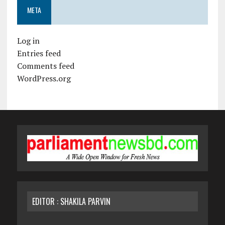
META
Log in
Entries feed
Comments feed
WordPress.org
EDITOR : SHAKILA PARVIN