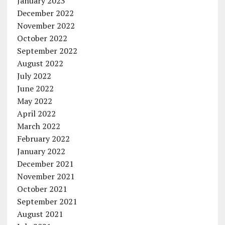
January 2023
December 2022
November 2022
October 2022
September 2022
August 2022
July 2022
June 2022
May 2022
April 2022
March 2022
February 2022
January 2022
December 2021
November 2021
October 2021
September 2021
August 2021