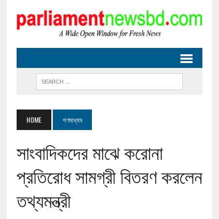
HOME
গণমাধ্যম
সাংবাদিকদের মাঝে করোনা
প্রতিরোধ সামগ্রী বিতরণ করলেন
তথ্যমন্ত্রী