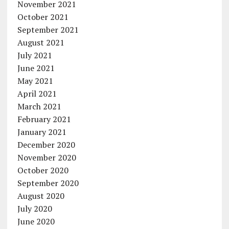
November 2021
October 2021
September 2021
August 2021
July 2021
June 2021
May 2021
April 2021
March 2021
February 2021
January 2021
December 2020
November 2020
October 2020
September 2020
August 2020
July 2020
June 2020