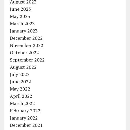
August 2023
June 2023
May 2023
March 2023
January 2023
December 2022
November 2022
October 2022
September 2022
August 2022
July 2022
June 2022
May 2022
April 2022
March 2022
February 2022
January 2022
December 2021