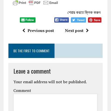
শেয়ার করতে ক্লিক করুন
Previous post
Next post
BE THE FIRST TO COMMENT
Leave a comment
Your email address will not be published.
Comment