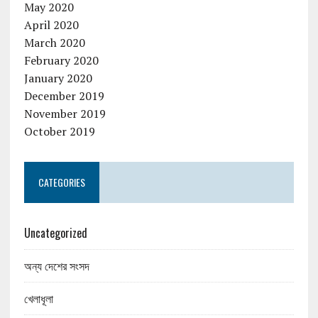
May 2020
April 2020
March 2020
February 2020
January 2020
December 2019
November 2019
October 2019
CATEGORIES
Uncategorized
অন্য দেশের সংসদ
খেলাধূলা