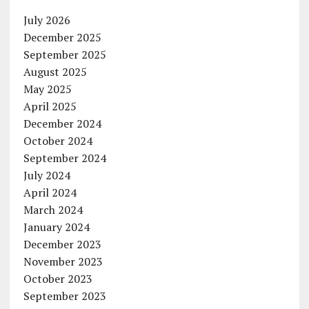
July 2026
December 2025
September 2025
August 2025
May 2025
April 2025
December 2024
October 2024
September 2024
July 2024
April 2024
March 2024
January 2024
December 2023
November 2023
October 2023
September 2023