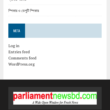
স্পিকার ও ডেপুটি স্পিকার
META
Log in
Entries feed
Comments feed
WordPress.org