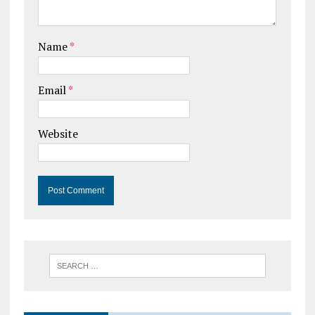
Name
*
Email
*
Website