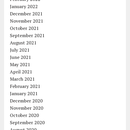
January 2022
December 2021
November 2021
October 2021
September 2021
August 2021
July 2021
June 2021
May 2021
April 2021
March 2021
February 2021
January 2021
December 2020
November 2020
October 2020
September 2020
August 2020