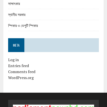
সাক্ষাৎকার
স্থানীয় সরকার
স্পিকার ও ডেপুটি স্পিকার
META
Log in
Entries feed
Comments feed
WordPress.org