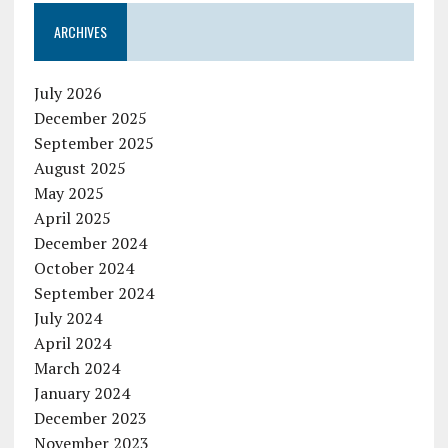
ARCHIVES
July 2026
December 2025
September 2025
August 2025
May 2025
April 2025
December 2024
October 2024
September 2024
July 2024
April 2024
March 2024
January 2024
December 2023
November 2023