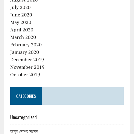
July 2020
June 2020
May 2020
April 2020
March 2020
February 2020
January 2020
December 2019
November 2019
October 2019
CATEGORIES
Uncategorized
অন্য দেশের সংসদ