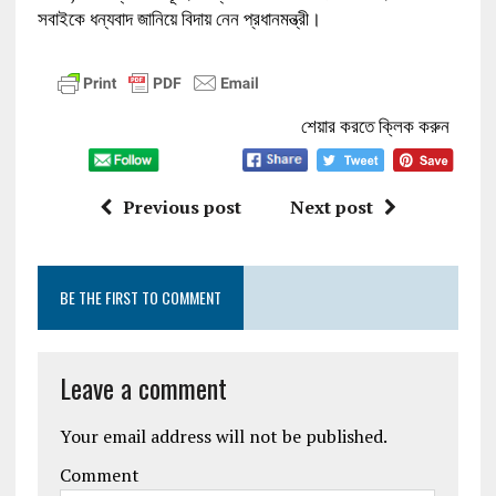
সবাইকে ধন্যবাদ জানিয়ে বিদায় নেন প্রধানমন্ত্রী।
শেয়ার করতে ক্লিক করুন
Previous post
Next post
BE THE FIRST TO COMMENT
Leave a comment
Your email address will not be published.
Comment