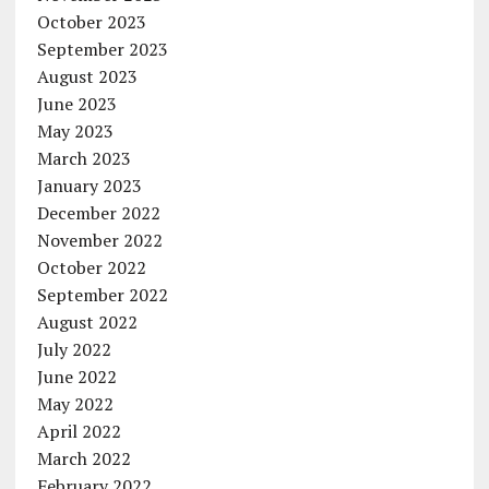
October 2023
September 2023
August 2023
June 2023
May 2023
March 2023
January 2023
December 2022
November 2022
October 2022
September 2022
August 2022
July 2022
June 2022
May 2022
April 2022
March 2022
February 2022