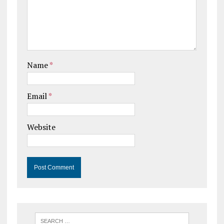
Name
*
Email
*
Website