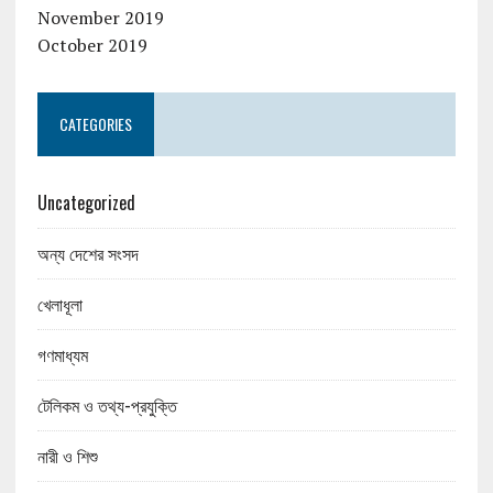
November 2019
October 2019
CATEGORIES
Uncategorized
অন্য দেশের সংসদ
খেলাধূলা
গণমাধ্যম
টেলিকম ও তথ্য-প্রযুক্তি
নারী ও শিশু