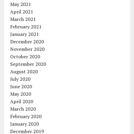
May 2021
April 2021
March 2021
February 2021
January 2021
December 2020
November 2020
October 2020
September 2020
August 2020
July 2020
June 2020
May 2020
April 2020
March 2020
February 2020
January 2020
December 2019