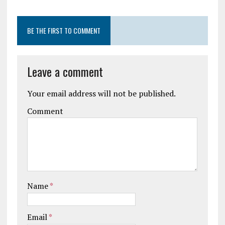
BE THE FIRST TO COMMENT
Leave a comment
Your email address will not be published.
Comment
Name
*
Email
*