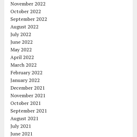
November 2022
October 2022
September 2022
August 2022
July 2022
June 2022
May 2022
April 2022
March 2022
February 2022
January 2022
December 2021
November 2021
October 2021
September 2021
August 2021
July 2021
June 2021