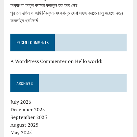
অধ্যাপক আবুল কাসেম ফজলুল হক আর নেই
পুরাতন দলিল ও জমি নিবন্ধন-সংক্রান্ত সেবা সহজ করতে চালু হয়েছে নতুন
অনলাইন প্ল্যাটফর্ম
RECENT COMMENTS
A WordPress Commenter
on
Hello world!
ARCHIVES
July 2026
December 2025
September 2025
August 2025
May 2025