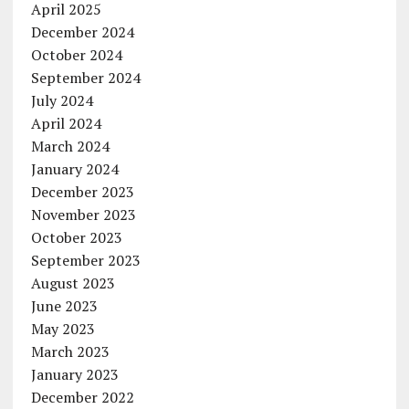
April 2025
December 2024
October 2024
September 2024
July 2024
April 2024
March 2024
January 2024
December 2023
November 2023
October 2023
September 2023
August 2023
June 2023
May 2023
March 2023
January 2023
December 2022