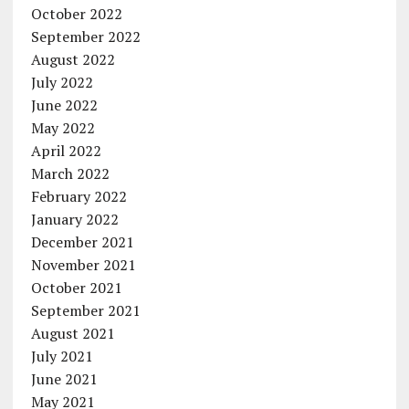
October 2022
September 2022
August 2022
July 2022
June 2022
May 2022
April 2022
March 2022
February 2022
January 2022
December 2021
November 2021
October 2021
September 2021
August 2021
July 2021
June 2021
May 2021