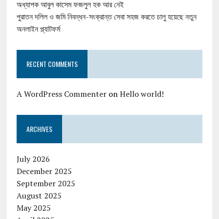
অধ্যাপক আবুল কাসেম ফজলুল হক আর নেই
পুরাতন দলিল ও জমি নিবন্ধন-সংক্রান্ত সেবা সহজ করতে চালু হয়েছে নতুন
অনলাইন প্ল্যাটফর্ম
RECENT COMMENTS
A WordPress Commenter
on
Hello world!
ARCHIVES
July 2026
December 2025
September 2025
August 2025
May 2025