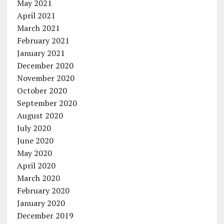
May 2021
April 2021
March 2021
February 2021
January 2021
December 2020
November 2020
October 2020
September 2020
August 2020
July 2020
June 2020
May 2020
April 2020
March 2020
February 2020
January 2020
December 2019