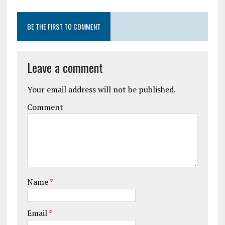
BE THE FIRST TO COMMENT
Leave a comment
Your email address will not be published.
Comment
Name
*
Email
*