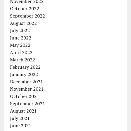
November 2022
October 2022
September 2022
August 2022
July 2022
June 2022
May 2022
April 2022
March 2022
February 2022
January 2022
December 2021
November 2021
October 2021
September 2021
August 2021
July 2021
June 2021