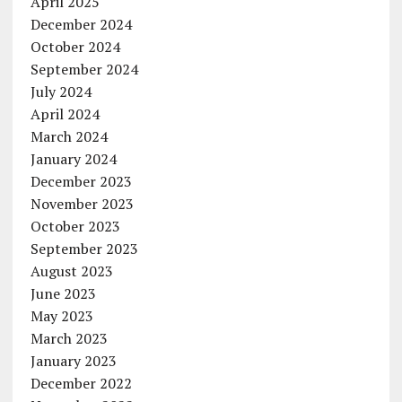
April 2025
December 2024
October 2024
September 2024
July 2024
April 2024
March 2024
January 2024
December 2023
November 2023
October 2023
September 2023
August 2023
June 2023
May 2023
March 2023
January 2023
December 2022