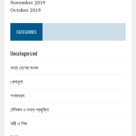
November 2019
October 2019
CATEGORIES
Uncategorized
অন্য দেশের সংসদ
খেলাধূলা
গণমাধ্যম
টেলিকম ও তথ্য-প্রযুক্তি
নারী ও শিশু