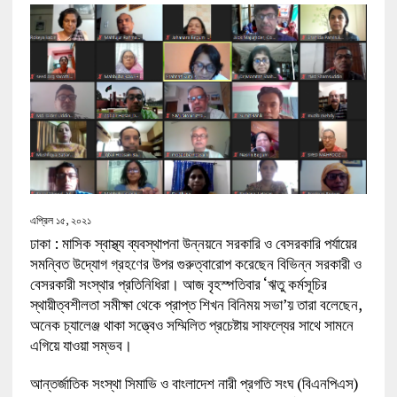
এপ্রিল ১৫, ২০২১
ঢাকা : মাসিক স্বাস্থ্য ব্যবস্থাপনা উন্নয়নে সরকারি ও বেসরকারি পর্যায়ের
সমন্বিত উদ্যোগ গ্রহণের উপর গুরুত্বারোপ করেছেন বিভিন্ন সরকারী ও
বেসরকারী সংস্থার প্রতিনিধিরা। আজ বৃহস্পতিবার ‘ঋতু কর্মসূচির
স্থায়ীত্বশীলতা সমীক্ষা থেকে প্রাপ্ত শিখন বিনিময় সভা’য় তারা বলেছেন,
অনেক চ্যালেঞ্জ থাকা সত্ত্বেও সম্মিলিত প্রচেষ্টায় সাফল্যের সাথে সামনে
এগিয়ে যাওয়া সম্ভব।
আন্তর্জাতিক সংস্থা সিমাভি ও বাংলাদেশ নারী প্রগতি সংঘ (বিএনপিএস)