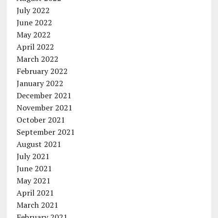
July 2022
June 2022
May 2022
April 2022
March 2022
February 2022
January 2022
December 2021
November 2021
October 2021
September 2021
August 2021
July 2021
June 2021
May 2021
April 2021
March 2021
February 2021