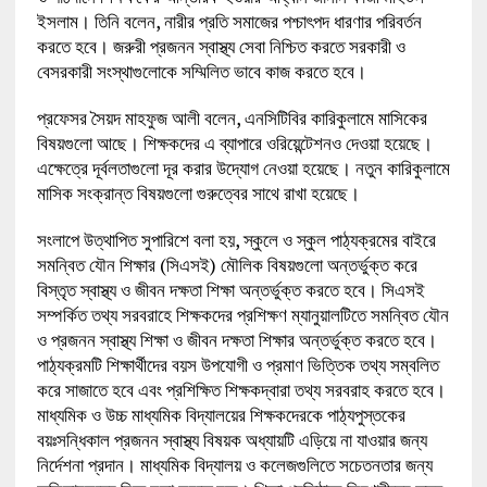
ইসলাম। তিনি বলেন, নারীর প্রতি সমাজের পশ্চাৎপদ ধারণার পরিবর্তন
করতে হবে। জরুরী প্রজনন স্বাস্থ্য সেবা নিশ্চিত করতে সরকারী ও
বেসরকারী সংস্থাগুলোকে সম্মিলিত ভাবে কাজ করতে হবে।
প্রফেসর সৈয়দ মাহফুজ আলী বলেন, এনসিটিবির কারিকুলামে মাসিকের
বিষয়গুলো আছে। শিক্ষকদের এ ব্যাপারে ওরিয়েন্টেশনও দেওয়া হয়েছে।
এক্ষেত্রে দূর্বলতাগুলো দূর করার উদ্যোগ নেওয়া হয়েছে। নতুন কারিকুলামে
মাসিক সংক্রান্ত বিষয়গুলো গুরুত্বের সাথে রাখা হয়েছে।
সংলাপে উত্থাপিত সুপারিশে বলা হয়, স্কুলে ও স্কুল পাঠ্যক্রমের বাইরে
সমন্বিত যৌন শিক্ষার (সিএসই) মৌলিক বিষয়গুলো অন্তর্ভুক্ত করে
বিস্তৃত স্বাস্থ্য ও জীবন দক্ষতা শিক্ষা অন্তর্ভুক্ত করতে হবে। সিএসই
সম্পর্কিত তথ্য সরবরাহে শিক্ষকদের প্রশিক্ষণ ম্যানুয়ালটিতে সমন্বিত যৌন
ও প্রজনন স্বাস্থ্য শিক্ষা ও জীবন দক্ষতা শিক্ষার অন্তর্ভুক্ত করতে হবে।
পাঠ্যক্রমটি শিক্ষার্থীদের বয়স উপযোগী ও প্রমাণ ভিত্তিক তথ্য সম্বলিত
করে সাজাতে হবে এবং প্রশিক্ষিত শিক্ষকদ্বারা তথ্য সরবরাহ করতে হবে।
মাধ্যমিক ও উচ্চ মাধ্যমিক বিদ্যালয়ের শিক্ষকদেরকে পাঠ্যপুস্তকের
বয়ঃসন্ধিকাল প্রজনন স্বাস্থ্য বিষয়ক অধ্যায়টি এড়িয়ে না যাওয়ার জন্য
নির্দেশনা প্রদান। মাধ্যমিক বিদ্যালয় ও কলেজগুলিতে সচেতনতার জন্য