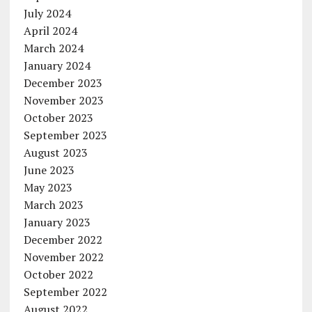
July 2024
April 2024
March 2024
January 2024
December 2023
November 2023
October 2023
September 2023
August 2023
June 2023
May 2023
March 2023
January 2023
December 2022
November 2022
October 2022
September 2022
August 2022