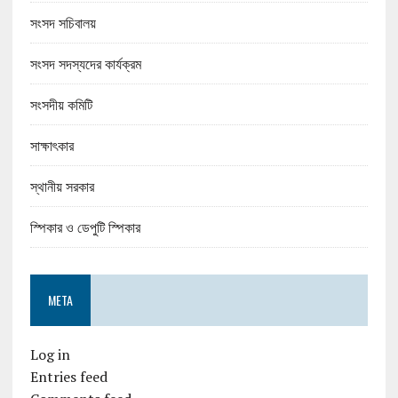
সংসদ সচিবালয়
সংসদ সদস্যদের কার্যক্রম
সংসদীয় কমিটি
সাক্ষাৎকার
স্থানীয় সরকার
স্পিকার ও ডেপুটি স্পিকার
META
Log in
Entries feed