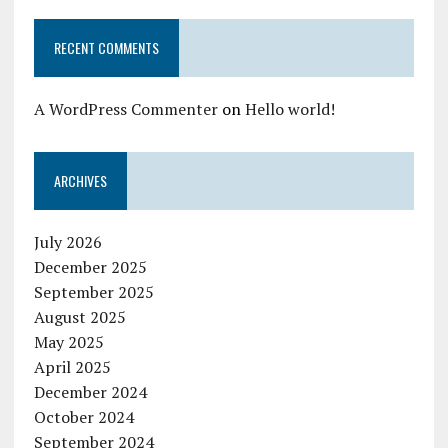
RECENT COMMENTS
A WordPress Commenter
on
Hello world!
ARCHIVES
July 2026
December 2025
September 2025
August 2025
May 2025
April 2025
December 2024
October 2024
September 2024