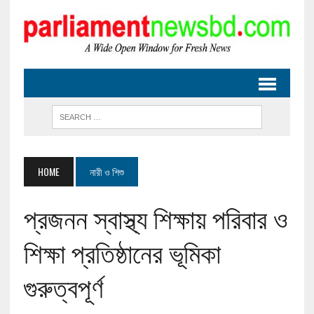
HOME
নারী ও শিশু
প্রজনন স্বাস্থ্য শিক্ষায় পরিবার ও
শিক্ষা প্রতিষ্ঠানের ভূমিকা
গুরুত্বপূর্ণ