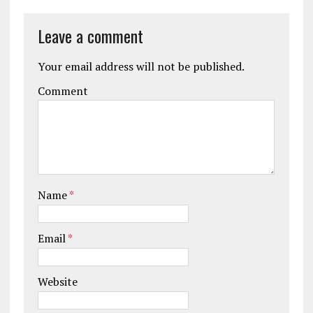
Leave a comment
Your email address will not be published.
Comment
Name
*
Email
*
Website