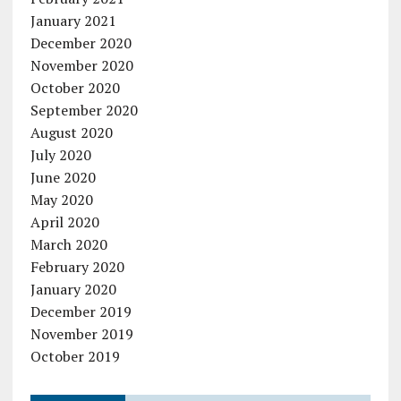
January 2021
December 2020
November 2020
October 2020
September 2020
August 2020
July 2020
June 2020
May 2020
April 2020
March 2020
February 2020
January 2020
December 2019
November 2019
October 2019