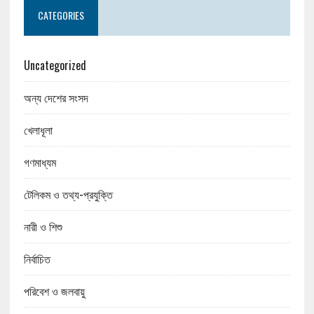
CATEGORIES
Uncategorized
অন্য দেশের সংসদ
খেলাধূলা
গণমাধ্যম
টেলিকম ও তথ্য-প্রযুক্তি
নারী ও শিশু
নির্বাচিত
পরিবেশ ও জলবায়ু