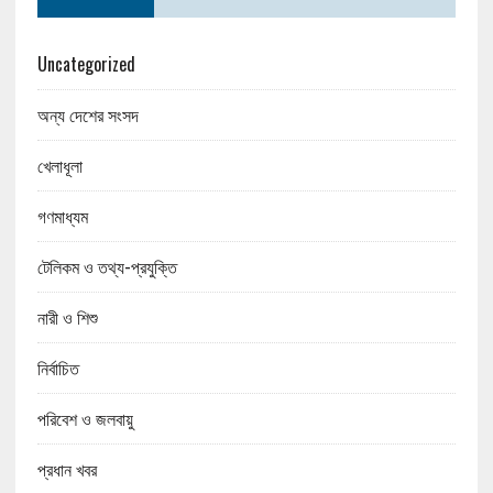
Uncategorized
অন্য দেশের সংসদ
খেলাধূলা
গণমাধ্যম
টেলিকম ও তথ্য-প্রযুক্তি
নারী ও শিশু
নির্বাচিত
পরিবেশ ও জলবায়ু
প্রধান খবর