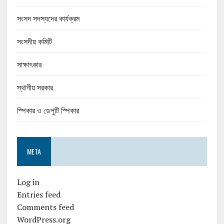
সংসদ সদস্যদের কার্যক্রম
সংসদীয় কমিটি
সাক্ষাৎকার
স্থানীয় সরকার
স্পিকার ও ডেপুটি স্পিকার
META
Log in
Entries feed
Comments feed
WordPress.org