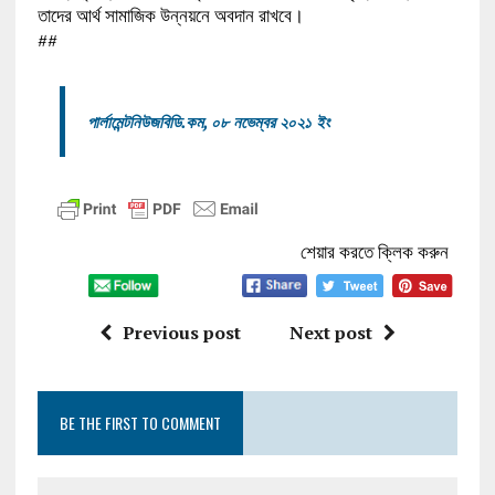
তাদের আর্থ সামাজিক উন্নয়নে অবদান রাখবে।
##
পার্লামেন্টনিউজবিডি.কম, ০৮ নভেম্বর ২০২১ ইং
শেয়ার করতে ক্লিক করুন
Previous post
Next post
BE THE FIRST TO COMMENT