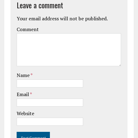
Leave a comment
Your email address will not be published.
Comment
Name
*
Email
*
Website