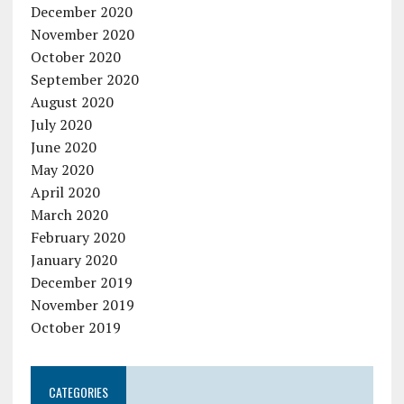
December 2020
November 2020
October 2020
September 2020
August 2020
July 2020
June 2020
May 2020
April 2020
March 2020
February 2020
January 2020
December 2019
November 2019
October 2019
CATEGORIES