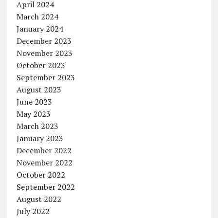
April 2024
March 2024
January 2024
December 2023
November 2023
October 2023
September 2023
August 2023
June 2023
May 2023
March 2023
January 2023
December 2022
November 2022
October 2022
September 2022
August 2022
July 2022