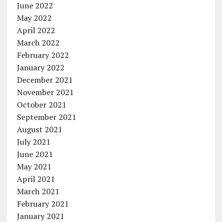
June 2022
May 2022
April 2022
March 2022
February 2022
January 2022
December 2021
November 2021
October 2021
September 2021
August 2021
July 2021
June 2021
May 2021
April 2021
March 2021
February 2021
January 2021