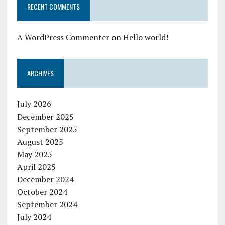
RECENT COMMENTS
A WordPress Commenter
on
Hello world!
ARCHIVES
July 2026
December 2025
September 2025
August 2025
May 2025
April 2025
December 2024
October 2024
September 2024
July 2024