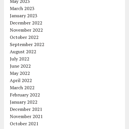
May 2023
March 2023
January 2023
December 2022
November 2022
October 2022
September 2022
August 2022
July 2022
June 2022
May 2022
April 2022
March 2022
February 2022
January 2022
December 2021
November 2021
October 2021