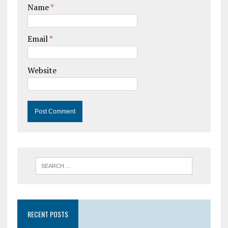
Name
*
Email
*
Website
RECENT POSTS