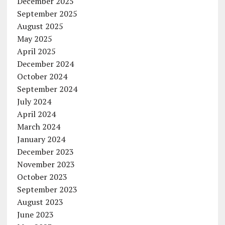
December 2025
September 2025
August 2025
May 2025
April 2025
December 2024
October 2024
September 2024
July 2024
April 2024
March 2024
January 2024
December 2023
November 2023
October 2023
September 2023
August 2023
June 2023