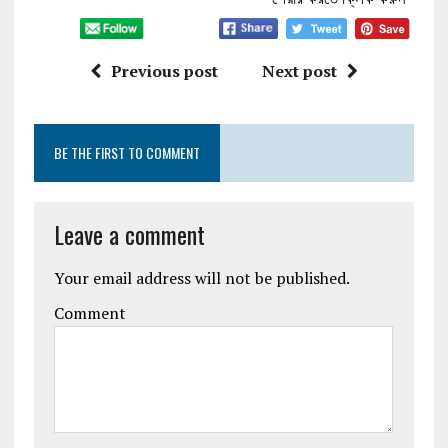
Previous post
Next post
BE THE FIRST TO COMMENT
Leave a comment
Your email address will not be published.
Comment