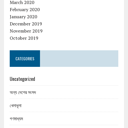
March 2020
February 2020
January 2020
December 2019
November 2019
October 2019
CATEGORIES
Uncategorized
অন্য দেশের সংসদ
খেলাধূলা
গণমাধ্যম