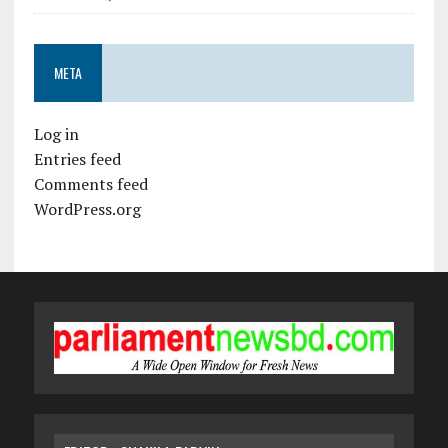
META
Log in
Entries feed
Comments feed
WordPress.org