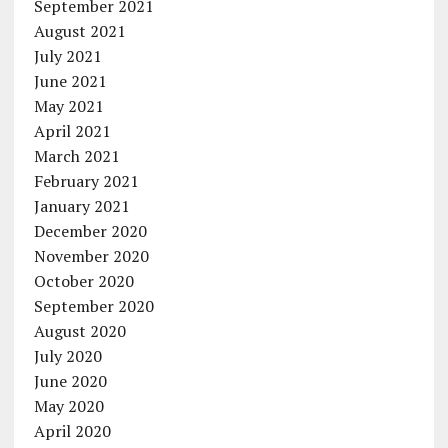
September 2021
August 2021
July 2021
June 2021
May 2021
April 2021
March 2021
February 2021
January 2021
December 2020
November 2020
October 2020
September 2020
August 2020
July 2020
June 2020
May 2020
April 2020