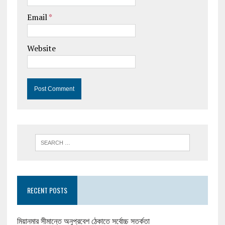
Email
*
Website
RECENT POSTS
মিয়ানমার সীমান্তে অনুপ্রবেশ ঠেকাতে সর্বোচ্চ সতর্কতা