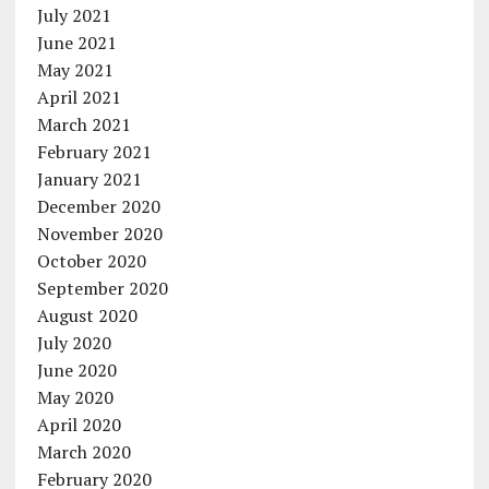
July 2021
June 2021
May 2021
April 2021
March 2021
February 2021
January 2021
December 2020
November 2020
October 2020
September 2020
August 2020
July 2020
June 2020
May 2020
April 2020
March 2020
February 2020