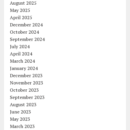
August 2025
May 2025
April 2025
December 2024
October 2024
September 2024
July 2024
April 2024
March 2024
January 2024
December 2023
November 2023
October 2023
September 2023
August 2023
June 2023
May 2023
March 2023