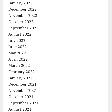
January 2023
December 2022
November 2022
October 2022
September 2022
August 2022
July 2022
June 2022
May 2022
April 2022
March 2022
February 2022
January 2022
December 2021
November 2021
October 2021
September 2021
August 2021