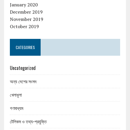
January 2020
December 2019
November 2019
October 2019
CATEGORIES
Uncategorized
অন্য দেশের সংসদ
খেলাধূলা
গণমাধ্যম
টেলিকম ও তথ্য-প্রযুক্তি