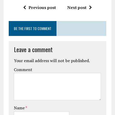
Previous post
Next post
BE THE FIRST TO COMMENT
Leave a comment
Your email address will not be published.
Comment
Name
*