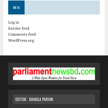
META
Log in
Entries feed
Comments feed
WordPress.org
EDITOR : SHAKILA PARVIN