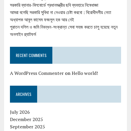
সরকারি ব্যানার-বিলবোর্ডে প্রধানমন্ত্রীর ছবি ব্যবহারে নিষেধাজ্ঞা
আমরা বলেছি সরকারি সুবিধা না নেওয়ার চেষ্টা করবো : বিরোধীদলীয় নেতা
অধ্যাপক আবুল কাসেম ফজলুল হক আর নেই
পুরাতন দলিল ও জমি নিবন্ধন-সংক্রান্ত সেবা সহজ করতে চালু হয়েছে নতুন
অনলাইন প্ল্যাটফর্ম
RECENT COMMENTS
A WordPress Commenter
on
Hello world!
ARCHIVES
July 2026
December 2025
September 2025