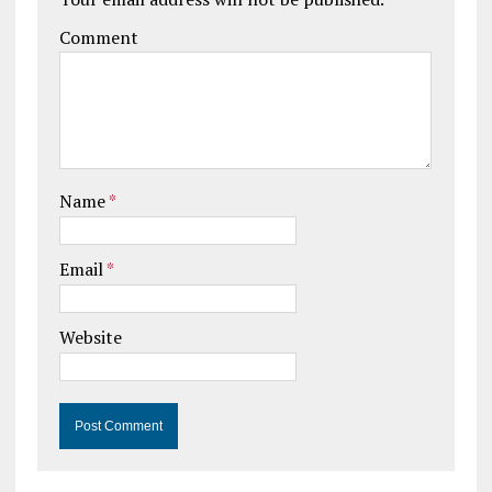
Comment
Name
*
Email
*
Website