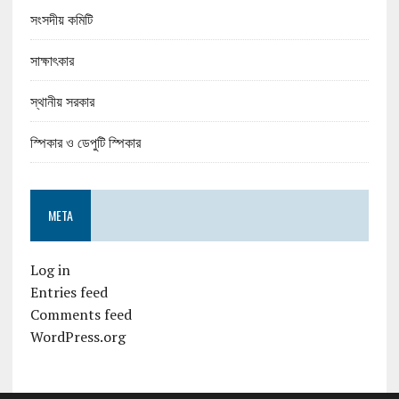
সংসদীয় কমিটি
সাক্ষাৎকার
স্থানীয় সরকার
স্পিকার ও ডেপুটি স্পিকার
META
Log in
Entries feed
Comments feed
WordPress.org