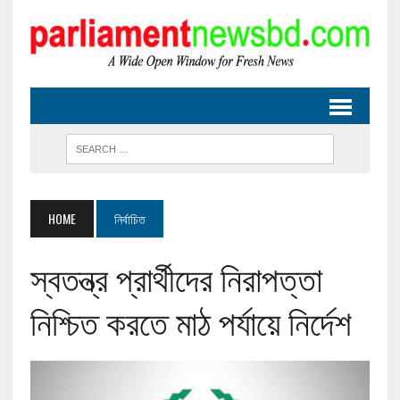
HOME
নির্বাচিত
স্বতন্ত্র প্রার্থীদের নিরাপত্তা
নিশ্চিত করতে মাঠ পর্যায়ে নির্দেশ