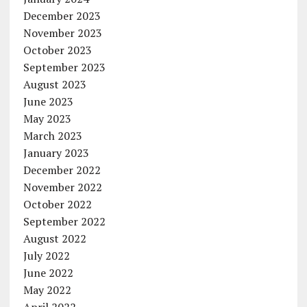
December 2023
November 2023
October 2023
September 2023
August 2023
June 2023
May 2023
March 2023
January 2023
December 2022
November 2022
October 2022
September 2022
August 2022
July 2022
June 2022
May 2022