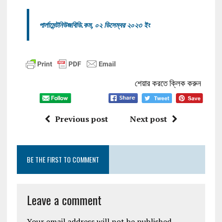
পার্লামেন্টনিউজবিডি.কম, ০২ ডিসেম্বর ২০২৩ ইং
শেয়ার করতে ক্লিক করুন
Previous post
Next post
BE THE FIRST TO COMMENT
Leave a comment
Your email address will not be published.