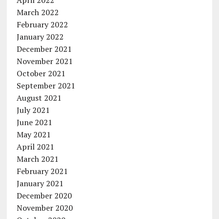
April 2022
March 2022
February 2022
January 2022
December 2021
November 2021
October 2021
September 2021
August 2021
July 2021
June 2021
May 2021
April 2021
March 2021
February 2021
January 2021
December 2020
November 2020