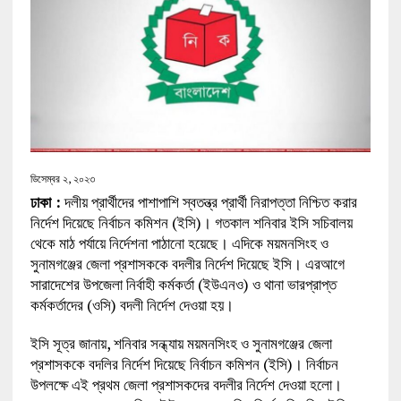
ডিসেম্বর ২, ২০২৩
ঢাকা :
দলীয় প্রার্থীদের পাশাপাশি স্বতন্ত্র প্রার্থী নিরাপত্তা নিশ্চিত করার
নির্দেশ দিয়েছে নির্বাচন কমিশন (ইসি)। গতকাল শনিবার ইসি সচিবালয়
থেকে মাঠ পর্যায়ে নির্দেশনা পাঠানো হয়েছে। এদিকে ময়মনসিংহ ও
সুনামগঞ্জের জেলা প্রশাসককে বদলীর নির্দেশ দিয়েছে ইসি। এরআগে
সারাদেশের উপজেলা নির্বাহী কর্মকর্তা (ইউএনও) ও থানা ভারপ্রাপ্ত
কর্মকর্তাদের (ওসি) বদলী নির্দেশ দেওয়া হয়।
ইসি সূত্র জানায়, শনিবার সন্ধ্যায় ময়মনসিংহ ও সুনামগঞ্জের জেলা
প্রশাসককে বদলির নির্দেশ দিয়েছে নির্বাচন কমিশন (ইসি)। নির্বাচন
উপলক্ষে এই প্রথম জেলা প্রশাসকদের বদলীর নির্দেশ দেওয়া হলো।