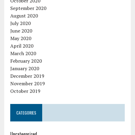
October 2020
September 2020
August 2020
July 2020
June 2020
May 2020
April 2020
March 2020
February 2020
January 2020
December 2019
November 2019
October 2019
CATEGORIES
Uncategorized