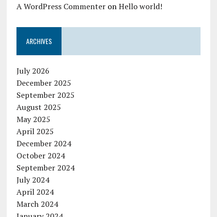
A WordPress Commenter
on
Hello world!
ARCHIVES
July 2026
December 2025
September 2025
August 2025
May 2025
April 2025
December 2024
October 2024
September 2024
July 2024
April 2024
March 2024
January 2024