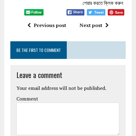
শেয়ার করতে ক্লিক করুন
Previous post
Next post
BE THE FIRST TO COMMENT
Leave a comment
Your email address will not be published.
Comment