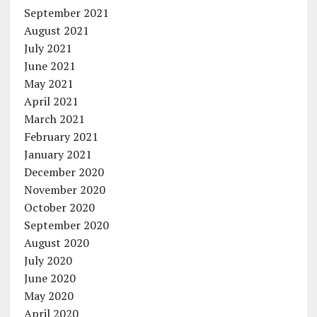
September 2021
August 2021
July 2021
June 2021
May 2021
April 2021
March 2021
February 2021
January 2021
December 2020
November 2020
October 2020
September 2020
August 2020
July 2020
June 2020
May 2020
April 2020