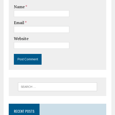
Name
*
Email
*
Website
RECENT POSTS