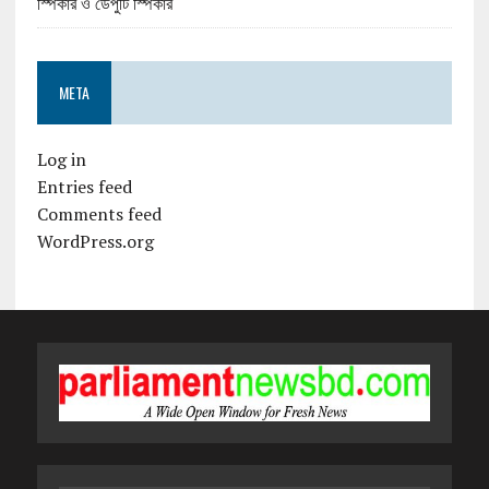
স্পিকার ও ডেপুটি স্পিকার
META
Log in
Entries feed
Comments feed
WordPress.org