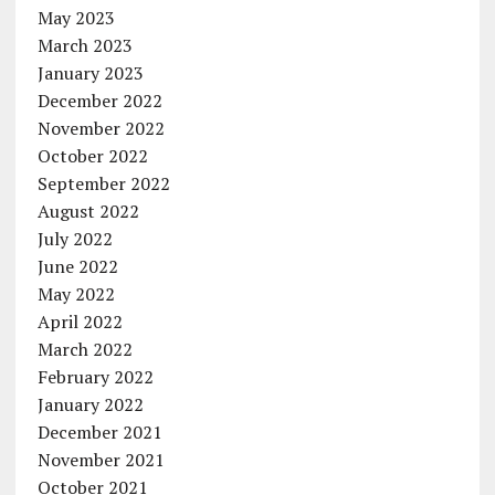
May 2023
March 2023
January 2023
December 2022
November 2022
October 2022
September 2022
August 2022
July 2022
June 2022
May 2022
April 2022
March 2022
February 2022
January 2022
December 2021
November 2021
October 2021