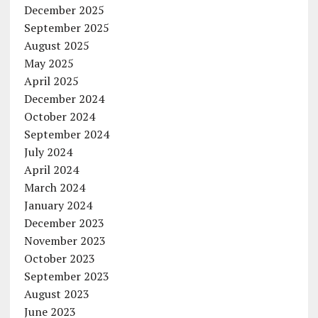
December 2025
September 2025
August 2025
May 2025
April 2025
December 2024
October 2024
September 2024
July 2024
April 2024
March 2024
January 2024
December 2023
November 2023
October 2023
September 2023
August 2023
June 2023