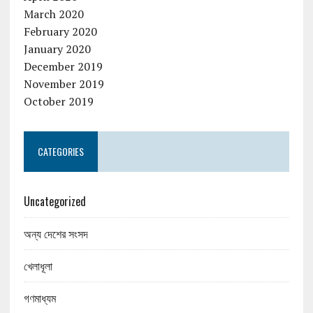
March 2020
February 2020
January 2020
December 2019
November 2019
October 2019
CATEGORIES
Uncategorized
অন্য দেশের সংসদ
খেলাধূলা
গণমাধ্যম