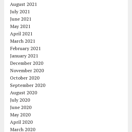
August 2021
July 2021
June 2021
May 2021
April 2021
March 2021
February 2021
January 2021
December 2020
November 2020
October 2020
September 2020
August 2020
July 2020
June 2020
May 2020
April 2020
March 2020