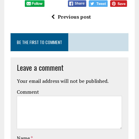
Previous post
BE THE FIRST TO COMMENT
Leave a comment
Your email address will not be published.
Comment
Name
*