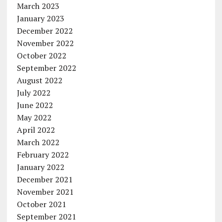
March 2023
January 2023
December 2022
November 2022
October 2022
September 2022
August 2022
July 2022
June 2022
May 2022
April 2022
March 2022
February 2022
January 2022
December 2021
November 2021
October 2021
September 2021