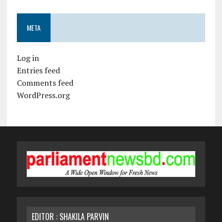
META
Log in
Entries feed
Comments feed
WordPress.org
EDITOR : SHAKILA PARVIN