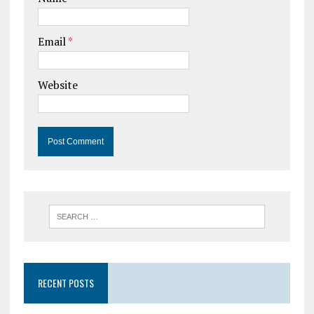
Email
*
Website
RECENT POSTS