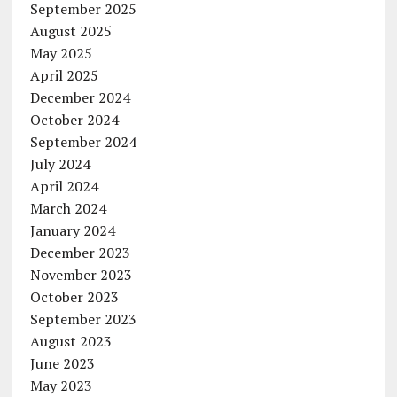
September 2025
August 2025
May 2025
April 2025
December 2024
October 2024
September 2024
July 2024
April 2024
March 2024
January 2024
December 2023
November 2023
October 2023
September 2023
August 2023
June 2023
May 2023