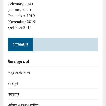
February 2020
January 2020
December 2019
November 2019
October 2019
CATEGORIES
Uncategorized
অন্য দেশের সংসদ
খেলাধূলা
গণমাধ্যম
টেলিকম ও তথ্য-প্রযুক্তি