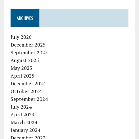
ARCHIVES
July 2026
December 2025
September 2025
August 2025
May 2025
April 2025
December 2024
October 2024
September 2024
July 2024
April 2024
March 2024
January 2024
December 2023