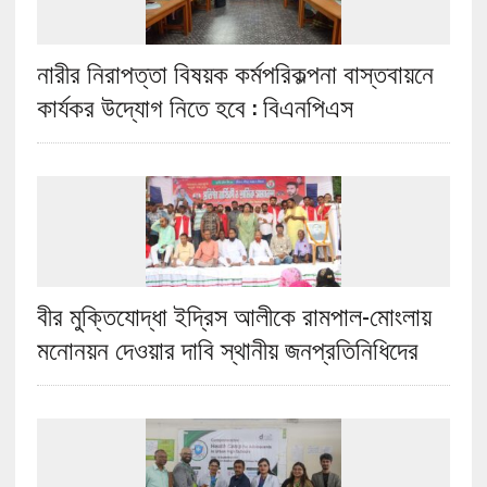
নারীর নিরাপত্তা বিষয়ক কর্মপরিকল্পনা বাস্তবায়নে
কার্যকর উদ্যোগ নিতে হবে : বিএনপিএস
বীর মুক্তিযোদ্ধা ইদ্রিস আলীকে রামপাল-মোংলায়
মনোনয়ন দেওয়ার দাবি স্থানীয় জনপ্রতিনিধিদের