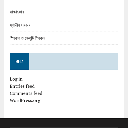
সাক্ষাৎকার
স্থানীয় সরকার
স্পিকার ও ডেপুটি স্পিকার
META
Log in
Entries feed
Comments feed
WordPress.org