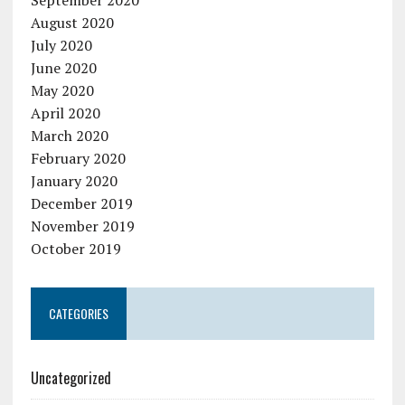
August 2020
July 2020
June 2020
May 2020
April 2020
March 2020
February 2020
January 2020
December 2019
November 2019
October 2019
CATEGORIES
Uncategorized