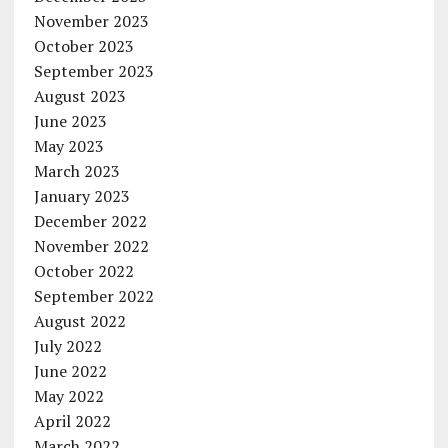
November 2023
October 2023
September 2023
August 2023
June 2023
May 2023
March 2023
January 2023
December 2022
November 2022
October 2022
September 2022
August 2022
July 2022
June 2022
May 2022
April 2022
March 2022