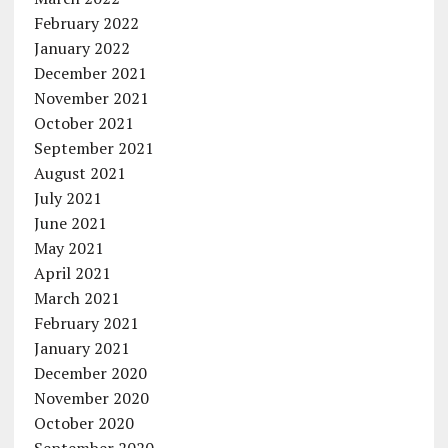
February 2022
January 2022
December 2021
November 2021
October 2021
September 2021
August 2021
July 2021
June 2021
May 2021
April 2021
March 2021
February 2021
January 2021
December 2020
November 2020
October 2020
September 2020