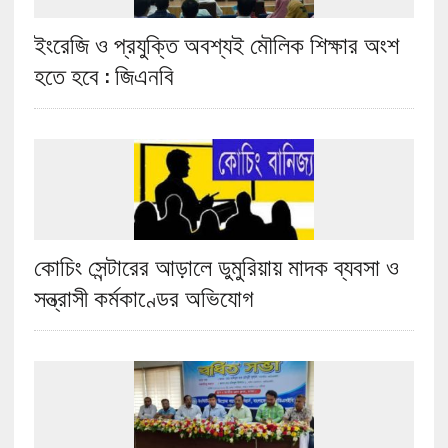
ইংরেজি ও প্রযুক্তি অবশ্যই মৌলিক শিক্ষার অংশ
হতে হবে : জিএনবি
কোচিং সেন্টারের আড়ালে ডুমুরিয়ায় মাদক ব্যবসা ও
সন্ত্রাসী কর্মকাণ্ডের অভিযোগ