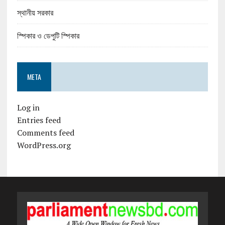
স্থানীয় সরকার
স্পিকার ও ডেপুটি স্পিকার
META
Log in
Entries feed
Comments feed
WordPress.org