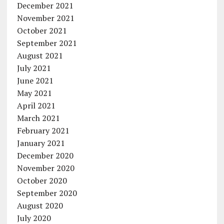
December 2021
November 2021
October 2021
September 2021
August 2021
July 2021
June 2021
May 2021
April 2021
March 2021
February 2021
January 2021
December 2020
November 2020
October 2020
September 2020
August 2020
July 2020