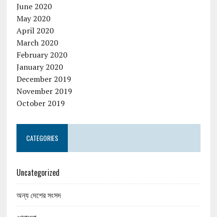
June 2020
May 2020
April 2020
March 2020
February 2020
January 2020
December 2019
November 2019
October 2019
CATEGORIES
Uncategorized
অন্য দেশের সংসদ
খেলাধূলা