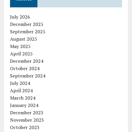
July 2026
December 2025
September 2025
August 2025
May 2025
April 2025
December 2024
October 2024
September 2024
July 2024
April 2024
March 2024
January 2024
December 2023
November 2023
October 2023