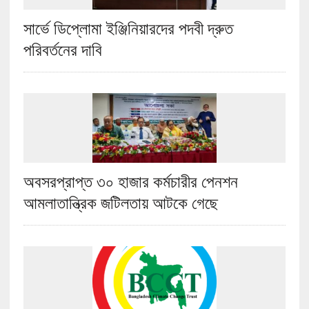
সার্ভে ডিপ্লোমা ইঞ্জিনিয়ারদের পদবী দ্রুত
পরিবর্তনের দাবি
অবসরপ্রাপ্ত ৩০ হাজার কর্মচারীর পেনশন
আমলাতান্ত্রিক জটিলতায় আটকে গেছে