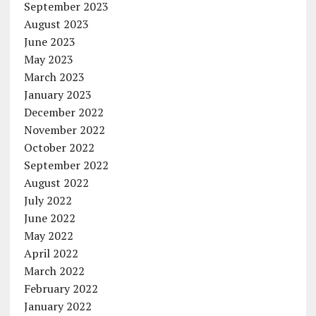
September 2023
August 2023
June 2023
May 2023
March 2023
January 2023
December 2022
November 2022
October 2022
September 2022
August 2022
July 2022
June 2022
May 2022
April 2022
March 2022
February 2022
January 2022